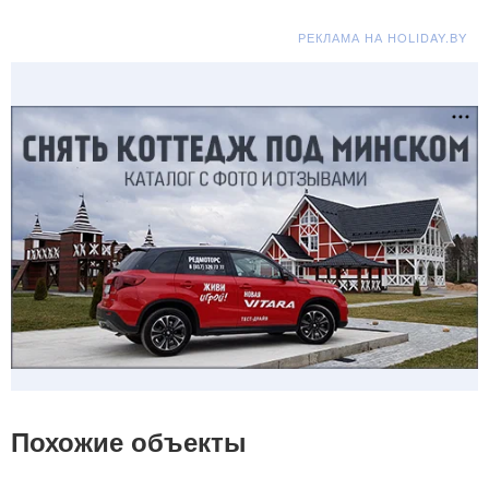
РЕКЛАМА НА HOLIDAY.BY
Похожие объекты