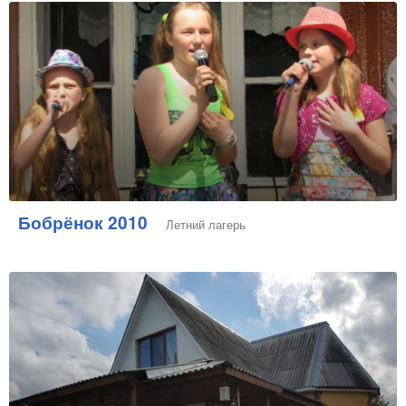
Бобрёнок 2010
Летний лагерь