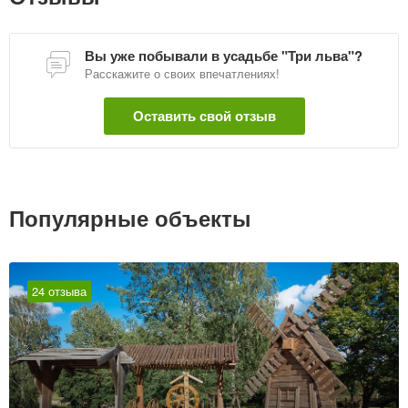
Вы уже побывали в усадьбе "Три льва"?
Расскажите о своих впечатлениях!
Оставить свой отзыв
Популярные объекты
24 отзыва