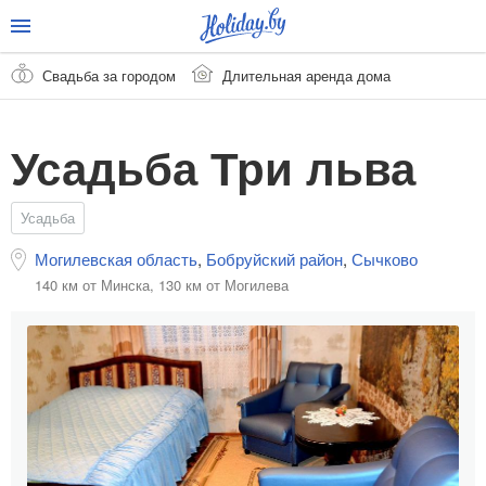
Свадьба за городом
Длительная аренда дома
Усадьба Три льва
Усадьба
Могилевская область
,
Бобруйский район
,
Сычково
140 км от Минска,
130 км от Могилева