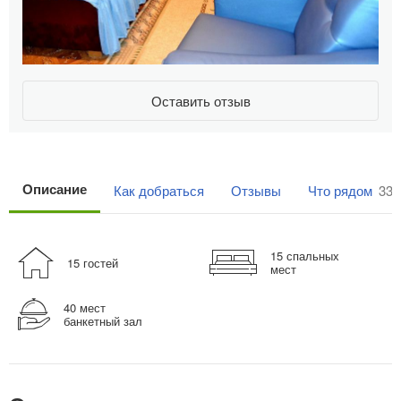
Оставить отзыв
Описание
Как добраться
Отзывы
Что рядом
33
15 спальных
15 гостей
мест
40 мест
банкетный зал