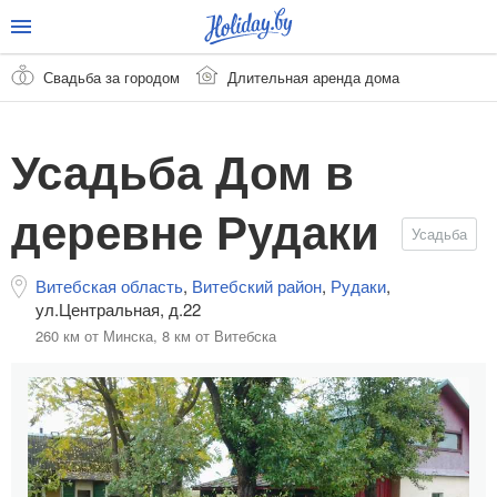
Свадьба за городом
Длительная аренда дома
Усадьба Дом в
деревне Рудаки
Усадьба
Витебская область
,
Витебский район
,
Рудаки
,
ул.Центральная, д.22
260 км от Минска,
8 км от Витебска