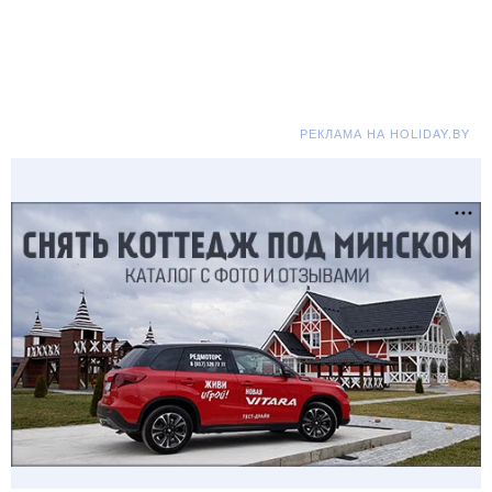
РЕКЛАМА НА HOLIDAY.BY