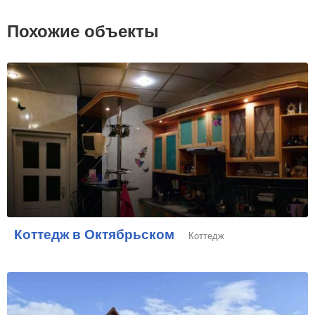
Похожие объекты
Коттедж в Октябрьском
Коттедж