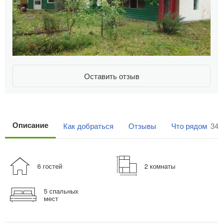
Оставить отзыв
Описание
Как добраться
Отзывы
Что рядом
34
6 гостей
2 комнаты
5 спальных
мест