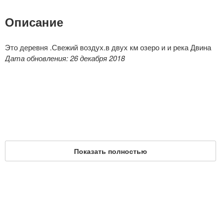
Описание
Это деревня .Свежий воздух.в двух км озеро и и река Двина
Дата обновления: 26 декабря 2018
Показать полностью