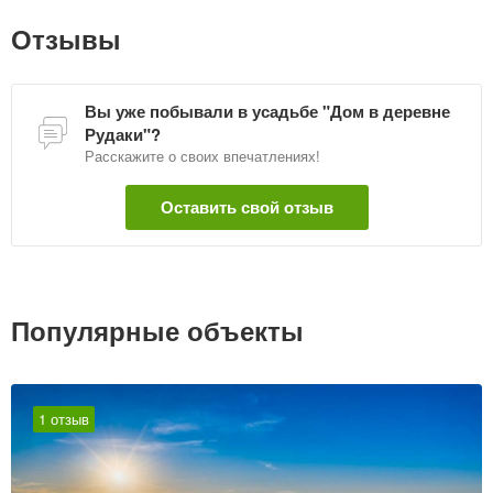
Отзывы
Вы уже побывали в усадьбе "Дом в деревне
Рудаки"?
Расскажите о своих впечатлениях!
Оставить свой отзыв
Популярные объекты
1 отзыв