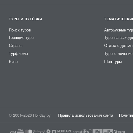
ТУРЫ И ПУТЁВКИ
ТЕМАТИЧЕСКИ
Поиск туров
Автобусные ту
Горящие туры
Туры на выход
Страны
Отдых с детьм
Турфирмы
Туры с лечени
Визы
Шоп-туры
© 2001–2026 Holiday.by
Правила использования сайта
Полити