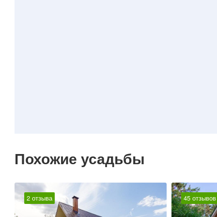
Похожие усадьбы
2 отзыва
45 отзывов