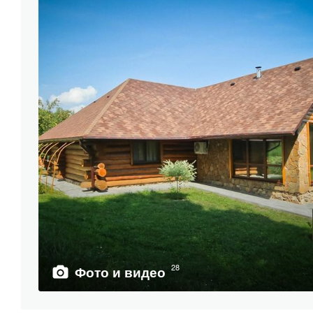
28
Фото и видео