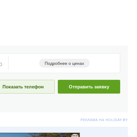
Подробнее о ценах
D
Показать телефон
Отправить заявку
РЕКЛАМА НА HOLIDAY.BY