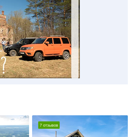
7 отзывов