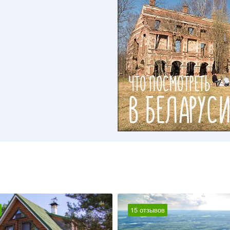
15 отзывов