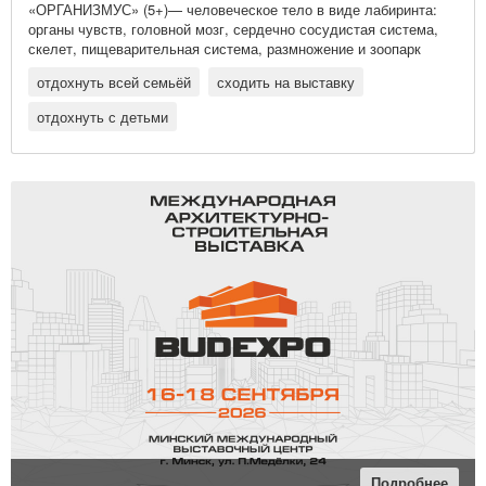
«ОРГАНИЗМУС» (5+)— человеческое тело в виде лабиринта:
органы чувств, головной мозг, сердечно сосудистая система,
скелет, пищеварительная система, размножение и зоопарк
бактерий
отдохнуть всей семьёй
сходить на выставку
отдохнуть с детьми
Подробнее