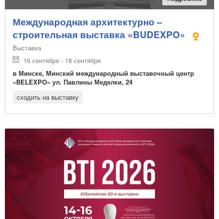
Международная архитектурно –
строительная выставка «BUDEXPO»
Выставка
16 сентября - 18 сентября
в Минске, Минский международный выставочный центр
«BELEXPO» ул. Павлины Меделки, 24
сходить на выставку