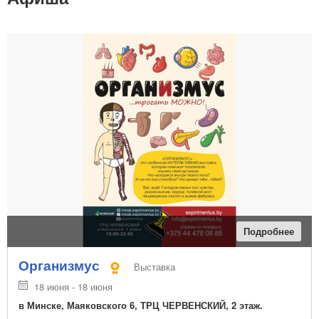
Подробнее
Организмус
Выставка
18 июня - 18 июня
в Минске, Маяковского 6, ТРЦ ЧЕРВЕНСКИЙ, 2 этаж.