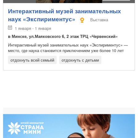
Интерактивный музей занимательных
наук «Экспириментус»
Выставка
1 января - 1 января
в Минске, ул.Маяковского 6, 2 этаж ТРЦ «Червенский»
Интерактивный музей занимательных наук «Экспириментус» —
место, где наука становится приключением уже более 10 лет
отдохнуть всей семьёй
отдохнуть с детьми