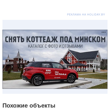
РЕКЛАМА НА HOLIDAY.BY
Похожие объекты