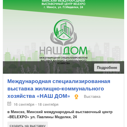
Подробнее
Международная специализированная
выставка жилищно-коммунального
хозяйства «НАШ ДОМ»
Выставка
16 сентября - 18 сентября
в Минске, Минский международный выставочный центр
«BELEXPO» ул. Павлины Меделки, 24
сходить на выставку