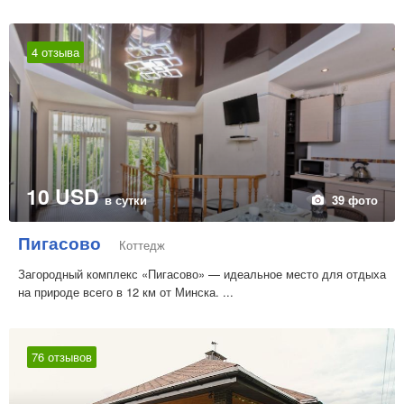
4 отзыва
10 USD
в сутки
39 фото
Пигасово
Коттедж
Загородный комплекс «Пигасово» — идеальное место для отдыха
на природе всего в 12 км от Минска. ...
76 отзывов