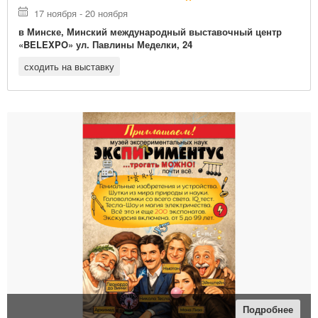
17 ноября - 20 ноября
в Минске, Минский международный выставочный центр
«BELEXPO» ул. Павлины Меделки, 24
сходить на выставку
Подробнее