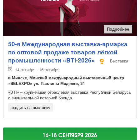
Подробнее
50-я Международная выставка-ярмарка
по оптовой продаже товаров лёгкой
промышленности «BTI-2026»
Выставка
14 октября - 16 октября
в Минске, Минский международный выставочный центр
«BELEXPO» ул. Павлины Меделки, 24
«BTI» – крупнейшая отраслевая выставка Республики Беларусь
c внушительной историей бренда.
сходить на выставку