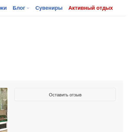
джи
Блог
Сувениры
Активный отдых
Оставить отзыв