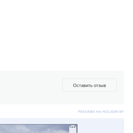
Оставить отзыв
РЕКЛАМА НА HOLIDAY.BY