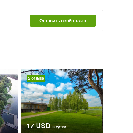
Оставить свой отзыв
2 отзыва
17 USD
в сутки