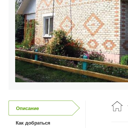
Описание
Как добраться