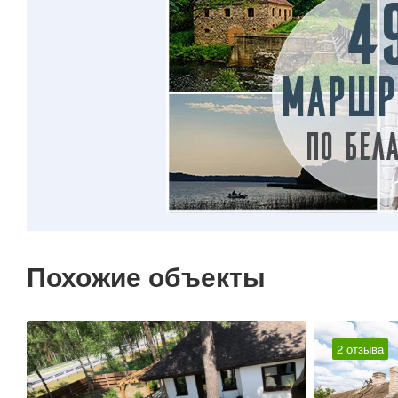
Похожие объекты
2 отзыва