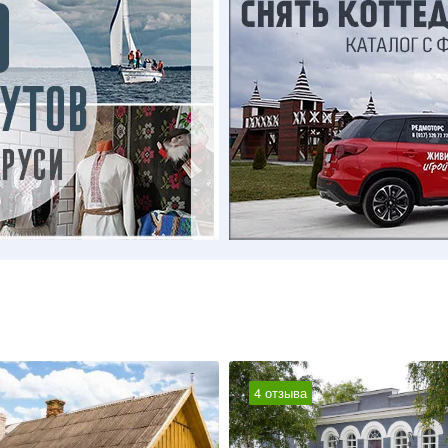
4 отзыва