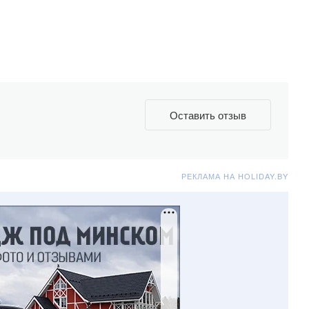
Оставить отзыв
РЕКЛАМА НА HOLIDAY.BY