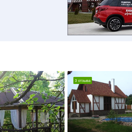
3 отзыва