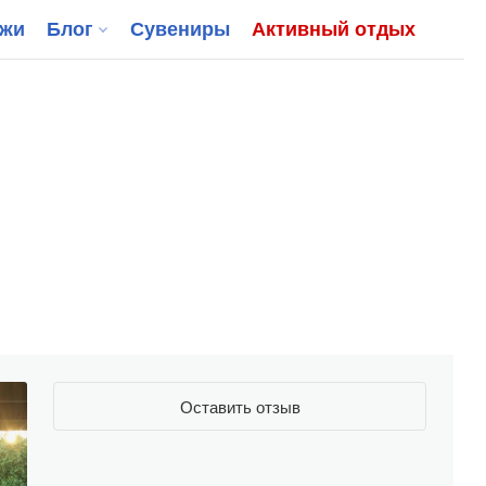
джи
Блог
Сувениры
Активный отдых
Оставить отзыв