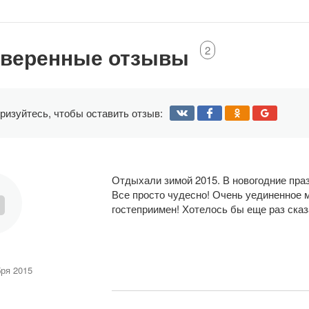
веренные отзывы
2
ризуйтесь, чтобы оставить отзыв:
Отдыхали зимой 2015. В новогодние праз
Все просто чудесно! Очень уединенное м
гостеприимен! Хотелось бы еще раз сказ
бря 2015