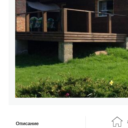
Описание