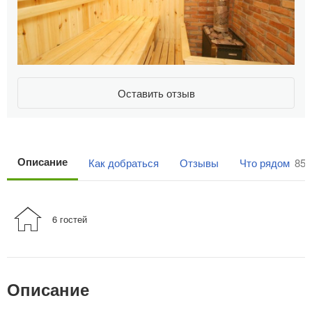
Оставить отзыв
Описание
Как добраться
Отзывы
Что рядом
85
6 гостей
Описание