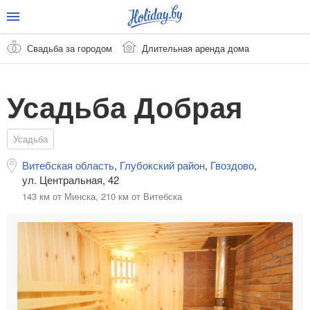
Свадьба за городом
Длительная аренда дома
Усадьба Добрая
Усадьба
Витебская область
,
Глубокский район
,
Гвоздово
,
ул. Центральная, 42
143 км от Минска,
210 км от Витебска