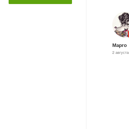
Марго
2 августа