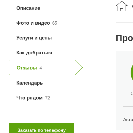
Описание
Фото и видео
65
Про
Услуги и цены
Как добраться
Отзывы
4
Календарь
Что рядом
72
Авто
Заказать по телефону