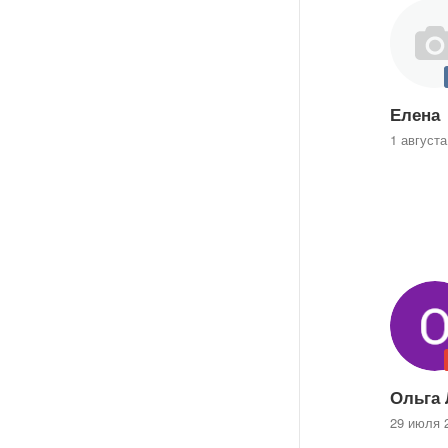
Елена
1 августа
Ольга 
29 июля 