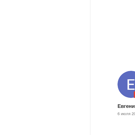
Евгени
6 июля 2