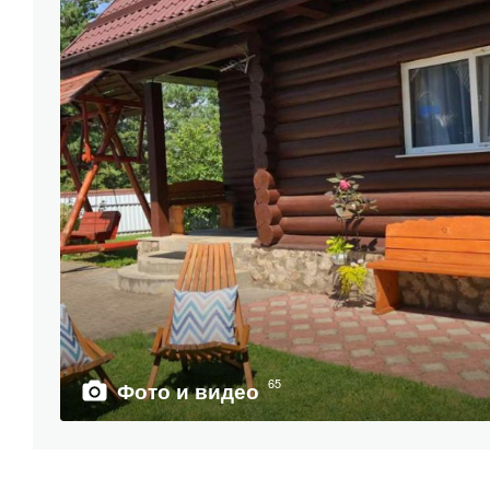
65
Фото и видео