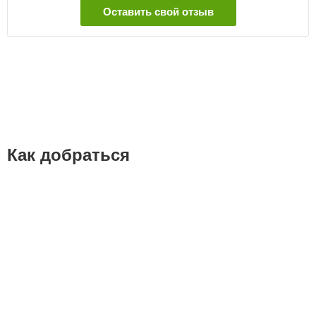
Оставить свой отзыв
Как добраться