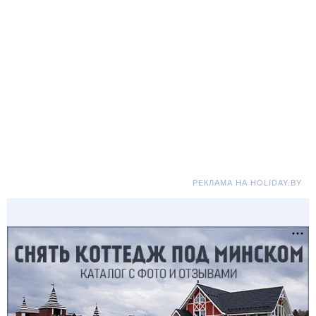
РЕКЛАМА НА HOLIDAY.BY