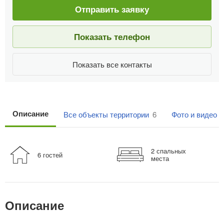
Отправить заявку
Показать телефон
Показать все контакты
Описание
Все объекты территории
6
Фото и видео
2 спальных
6 гостей
места
Описание