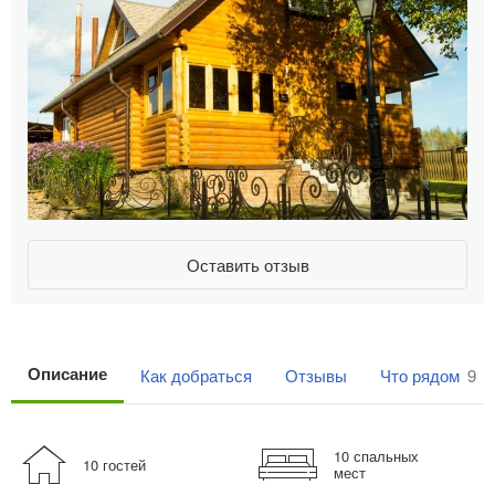
Оставить отзыв
Описание
Как добраться
Отзывы
Что рядом
9
10 спальных
10 гостей
мест