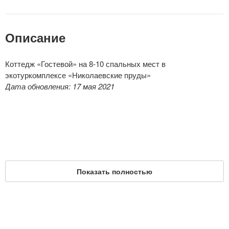
Описание
Коттедж «Гостевой» на 8-10 спальных мест в
экотуркомплексе «Николаевские пруды»
Дата обновления: 17 мая 2021
Показать полностью