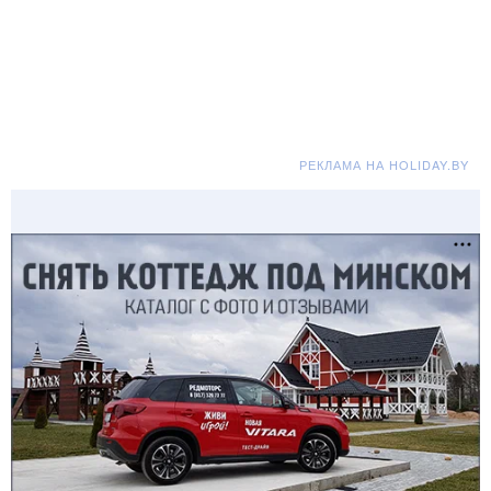
РЕКЛАМА НА HOLIDAY.BY