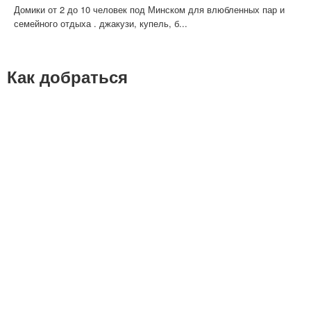
Домики от 2 до 10 человек под Минском для влюбленных пар и
семейного отдыха . джакузи, купель, б...
Как добраться