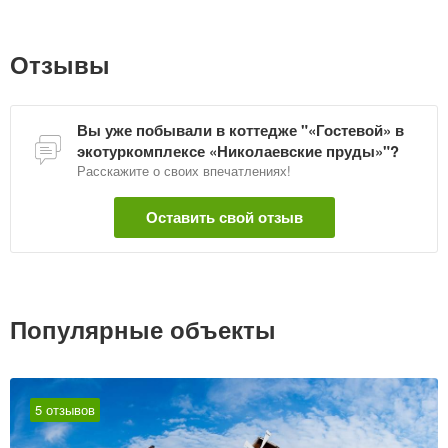
Отзывы
Вы уже побывали в коттедже "«Гостевой» в
экотуркомплексе «Николаевские пруды»"?
Расскажите о своих впечатлениях!
Оставить свой отзыв
Популярные объекты
5 отзывов