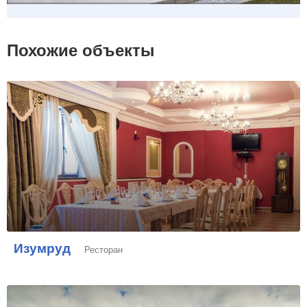
Похожие объекты
Изумруд
Ресторан