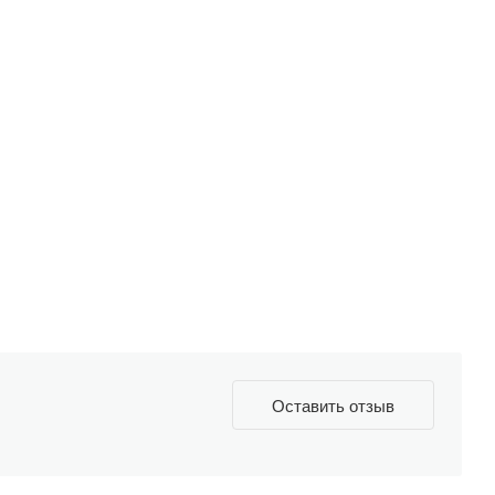
Оставить отзыв