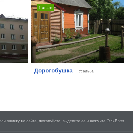
1 отзыв
Дорогобушка
Усадьба
ли ошибку на сайте, пожалуйста, выделите её и нажмите Ctrl+Enter