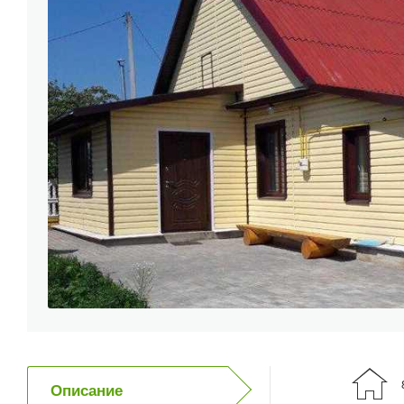
Описание