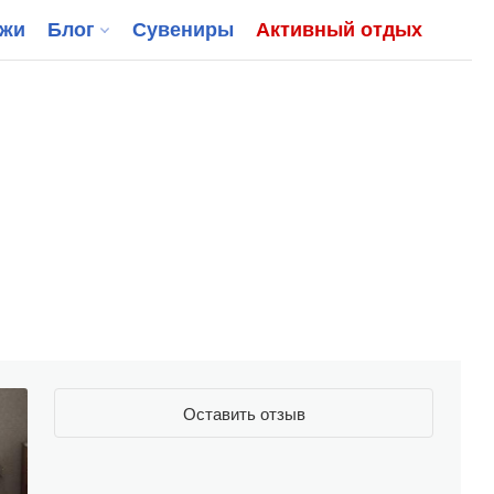
джи
Блог
Сувениры
Активный отдых
Оставить отзыв