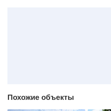
Похожие объекты