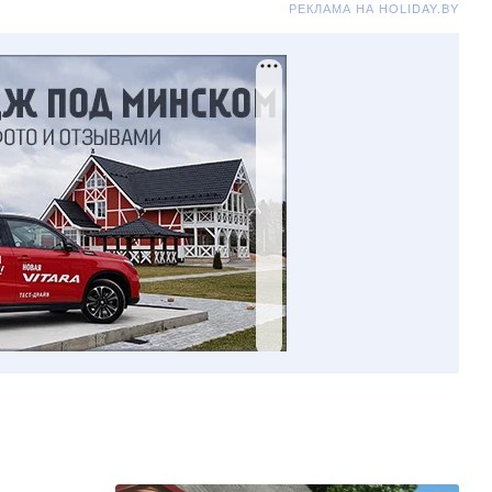
РЕКЛАМА НА HOLIDAY.BY