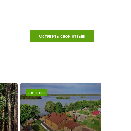
Оставить свой отзыв
7 отзывов