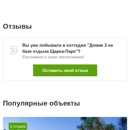
Отзывы
Вы уже побывали в коттедже "Домик 2 на
базе отдыха Щарка-Парк"?
Расскажите о своих впечатлениях!
Оставить свой отзыв
Популярные объекты
2 отзыва