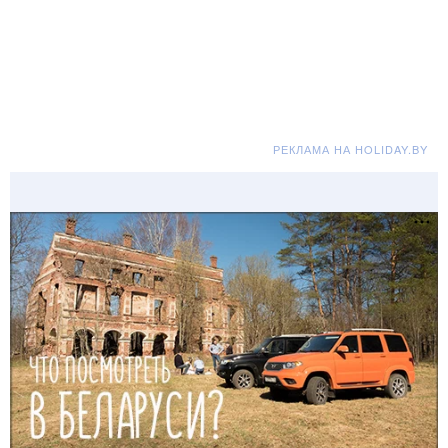
РЕКЛАМА НА HOLIDAY.BY