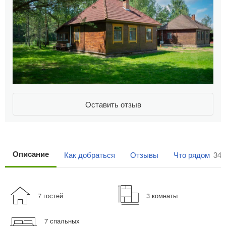
Оставить отзыв
Описание
Как добраться
Отзывы
Что рядом
346
7 гостей
3 комнаты
7 спальных