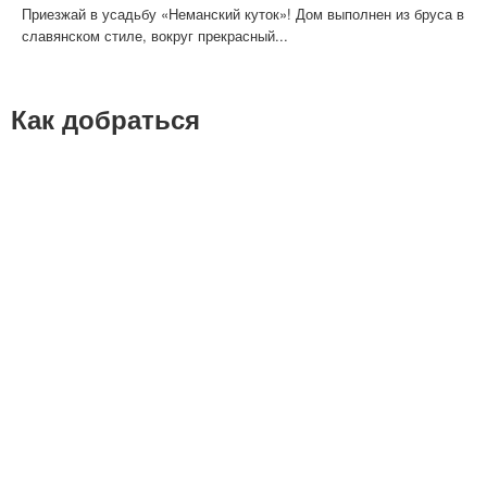
Приезжай в усадьбу «Неманский куток»! Дом выполнен из бруса в
славянском стиле, вокруг прекрасный...
Как добраться