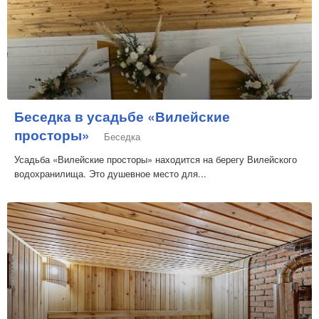
Беседка в усадьбе «Вилейские
просторы»
Беседка
Усадьба «Вилейские просторы» находится на берегу Вилейского
водохранилища. Это душевное место для...