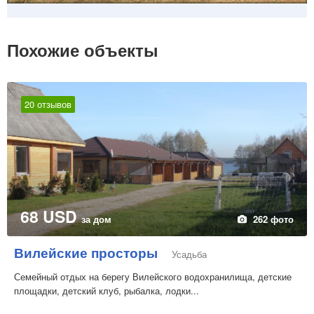
Похожие объекты
20 отзывов
68 USD
за дом
262 фото
Вилейские просторы
Усадьба
Семейный отдых на берегу Вилейского водохранилища, детские
площадки, детский клуб, рыбалка, лодки...