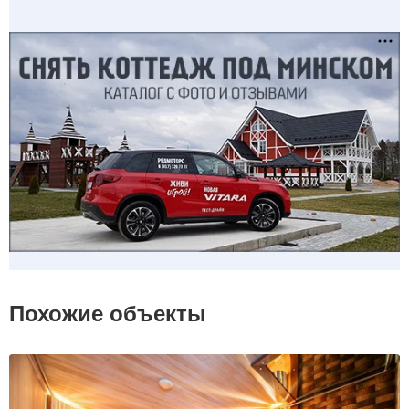
Похожие объекты