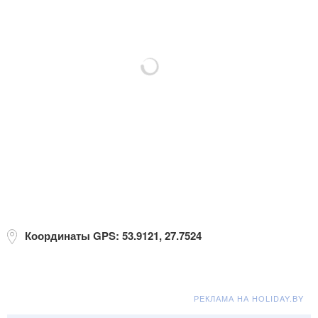
Координаты GPS: 53.9121, 27.7524
РЕКЛАМА НА HOLIDAY.BY