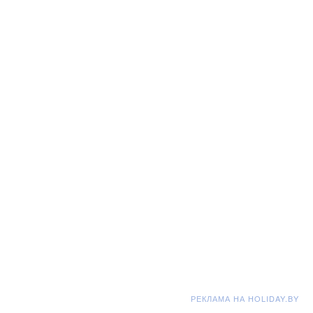
РЕКЛАМА НА HOLIDAY.BY