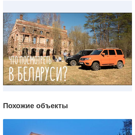
Похожие объекты