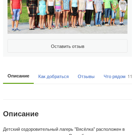
Оставить отзыв
Описание
Как добраться
Отзывы
Что рядом
112
Описание
Детский оздоровительный лагерь "Вясёлка" расположен в