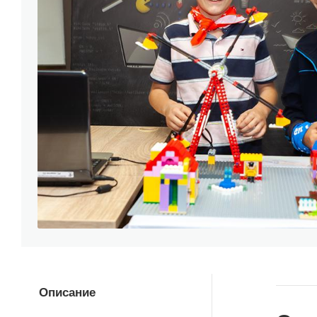
Описание