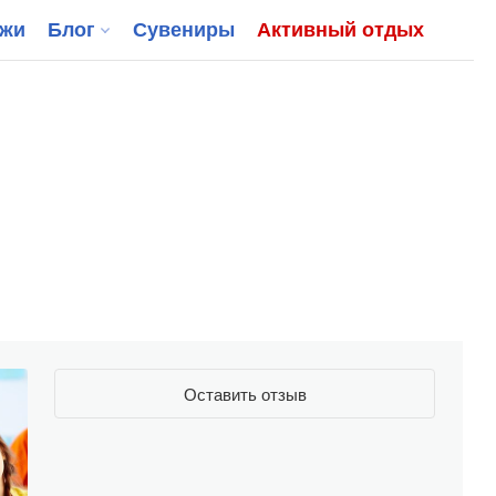
джи
Блог
Сувениры
Активный отдых
Оставить отзыв