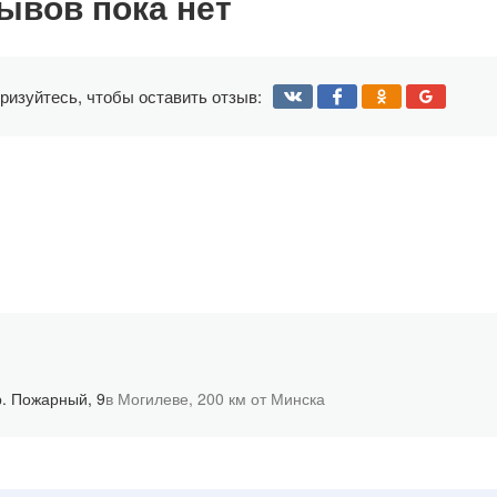
ывов пока нет
ризуйтесь, чтобы оставить отзыв:
. Пожарный, 9
в Могилеве,
200 км от Минска