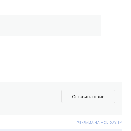
Оставить отзыв
РЕКЛАМА НА HOLIDAY.BY