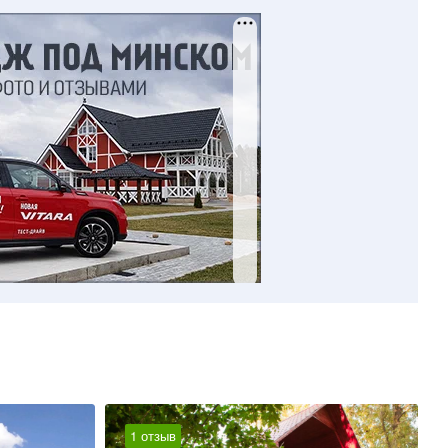
1 отзыв