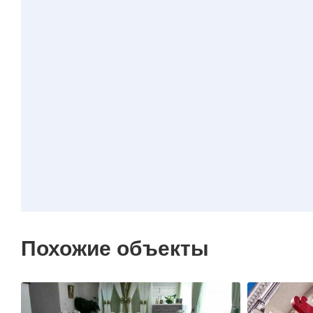
Похожие объекты