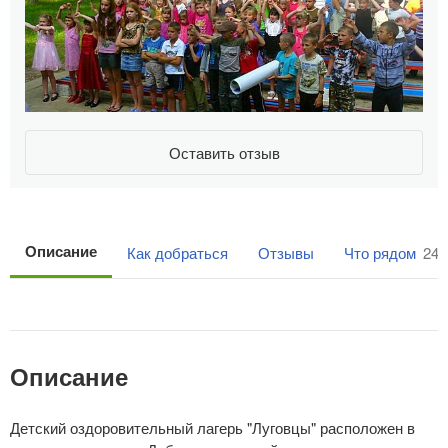
Оставить отзыв
Описание
Как добраться
Отзывы
Что рядом
24
Описание
Детский оздоровительный лагерь "Луговцы" расположен в