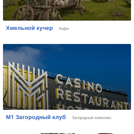
Хмельной кучер
Кафе
М1 Загородный клуб
Загородный комплекс