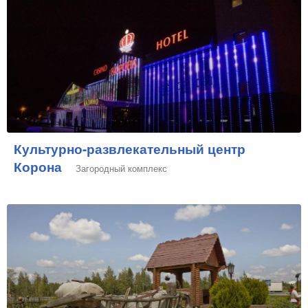
Культурно-развлекательный центр
Корона
Загородный комплекс