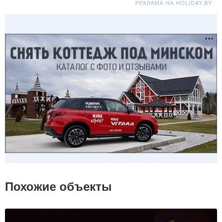
РЕКЛАМА НА HOLIDAY.BY
Похожие объекты