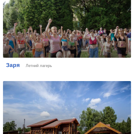
Заря
Летний лагерь