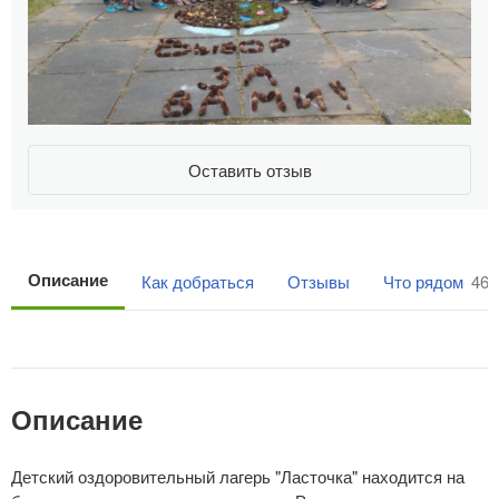
Оставить отзыв
Описание
Как добраться
Отзывы
Что рядом
46
Описание
Детский оздоровительный лагерь "Ласточка" находится на