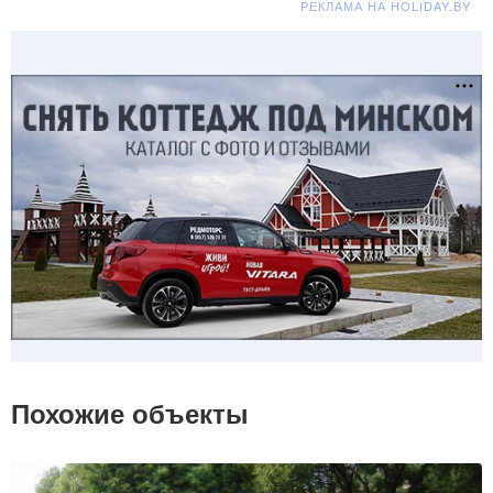
РЕКЛАМА НА HOLIDAY.BY
Похожие объекты