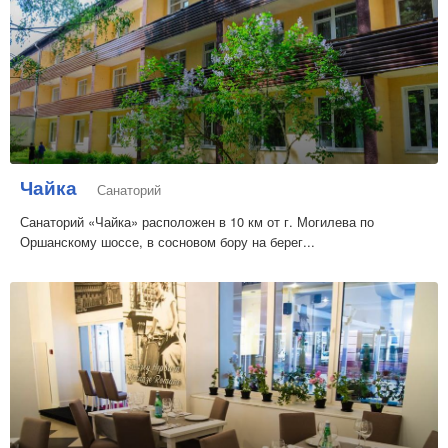
Чайка
Санаторий
Санаторий «Чайка» расположен в 10 км от г. Могилева по
Оршанскому шоссе, в сосновом бору на берег...