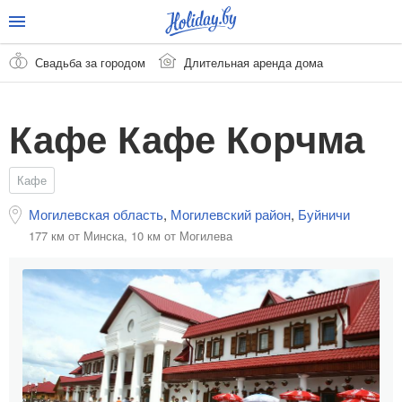
Свадьба за городом
Длительная аренда дома
Кафе Кафе Корчма
Кафе
Могилевская область
,
Могилевский район
,
Буйничи
177 км от Минска,
10 км от Могилева