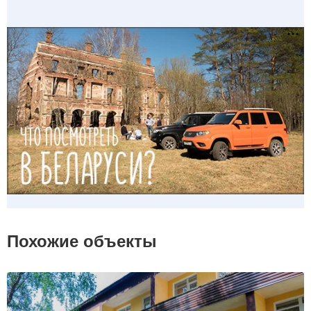
Похожие объекты