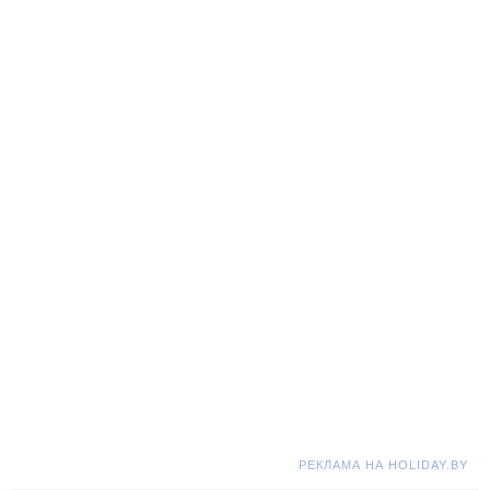
РЕКЛАМА НА HOLIDAY.BY