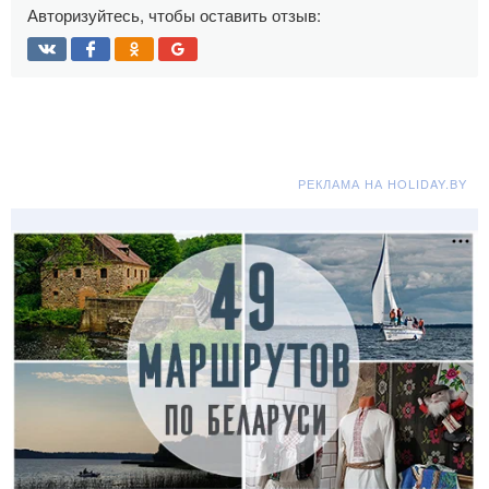
Авторизуйтесь, чтобы оставить отзыв:
РЕКЛАМА НА HOLIDAY.BY