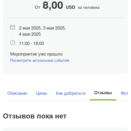
8,00
От
USD
на человека
2 мая 2025,
3 мая 2025,
4 мая 2025
11:00 - 18:00
Мероприятие уже прошло
Посмотрите актуальные события.
Отзывы
Описание
Цены
Как добраться
Фото
Отзывов пока нет