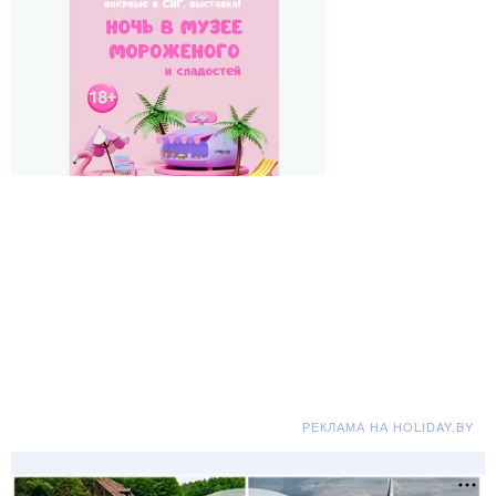
РЕКЛАМА НА HOLIDAY.BY