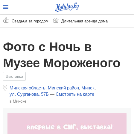
Свадьба за городом
Длительная аренда дома
Фото с Ночь в
Музее Мороженого
Выставка
Минская область
,
Минский район
,
Минск
,
ул. Сурганова, 57Б
—
Смотреть на карте
в Минске