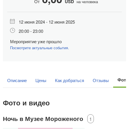
От
USD
на человека
12 июня 2024 - 12 июня 2025
20:00 - 23:00
Мероприятие уже прошло
Посмотрите актуальные события.
Фото
Описание
Цены
Как добраться
Отзывы
Фото и видео
Ночь в Музее Мороженого
1