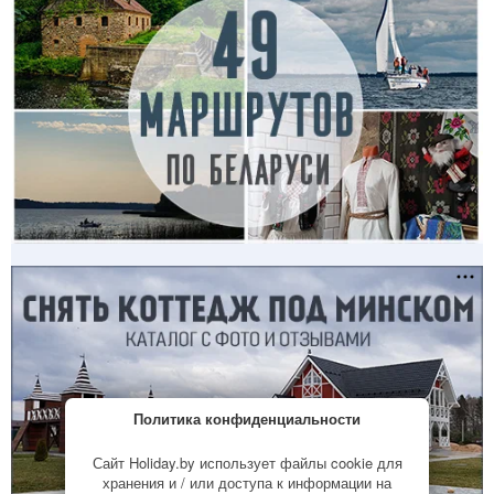
Политика конфиденциальности
Сайт Holiday.by использует файлы cookie для
хранения и / или доступа к информации на