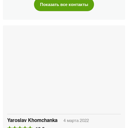
Показать все контакты
Yaroslav Khomchanka
4 марта 2022