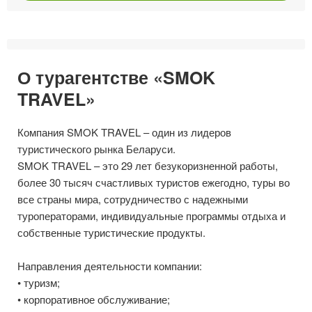
О турагентстве «SMOK
TRAVEL»
Компания SMOK TRAVEL – один из лидеров
туристического рынка Беларуси.
SMOK TRAVEL – это 29 лет безукоризненной работы,
более 30 тысяч счастливых туристов ежегодно, туры во
все страны мира, сотрудничество с надежными
туроператорами, индивидуальные программы отдыха и
собственные туристические продукты.
Направления деятельности компании:
• туризм;
• корпоративное обслуживание;