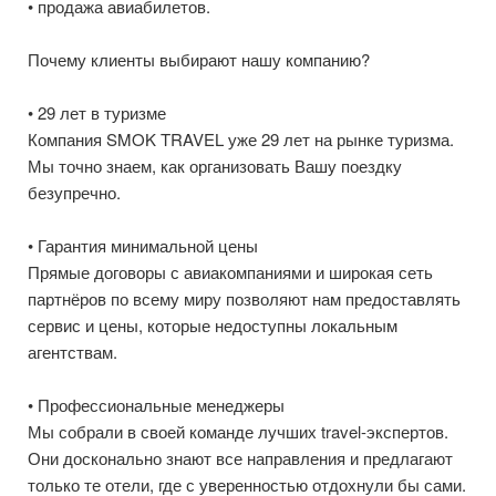
• продажа авиабилетов.
Почему клиенты выбирают нашу компанию?
• 29 лет в туризме
Компания SMOK TRAVEL уже 29 лет на рынке туризма.
Мы точно знаем, как организовать Вашу поездку
безупречно.
• Гарантия минимальной цены
Прямые договоры с авиакомпаниями и широкая сеть
партнёров по всему миру позволяют нам предоставлять
сервис и цены, которые недоступны локальным
агентствам.
• Профессиональные менеджеры
Мы собрали в своей команде лучших travel-экспертов.
Они досконально знают все направления и предлагают
только те отели, где с уверенностью отдохнули бы сами.