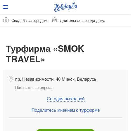
Свадьба за городом
Длительная аренда дома
Турфирма «SMOK
TRAVEL»
пр. Независимости, 40
Минск
,
Беларусь
Показать все адреса
Сегодня выходной
Поделитесь мнением о турфирме