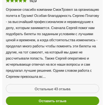
10,0
Огромное спасибо компании СмокТрэвел за организацию
полета в Грузию! Особая благодарность Сергею Платову
- за высочайший профессионализм и неравнодушие к
делу, которым занимается. Сначала Сергей помог нам
подобрать билеты по заданным условиям с лучшими
ценой и временем, а когда обстоятельства изменились -
проделал много работы чтобы поменять эти билеты на
другие, на тот самолет, на который мы даже не
рассчитывали попасть. Также Сергей оперативно и
исчерпывающе отвечал на все наши вопросы и сам
предлагал лучшие решения. Одним словом работа с
Сергеем превзошла вс...
Остальные 43 отзыва
Оставить отзыв