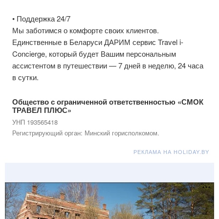
• Поддержка 24/7
Мы заботимся о комфорте своих клиентов.
Единственные в Беларуси ДАРИМ сервис Travel i-
Concierge, который будет Вашим персональным
ассистентом в путешествии — 7 дней в неделю, 24 часа
в сутки.
Общество с ограниченной ответственностью «СМОК
ТРАВЕЛ ПЛЮС»
УНП 193565418
Регистрирующий орган: Минский горисполкомом.
РЕКЛАМА НА HOLIDAY.BY