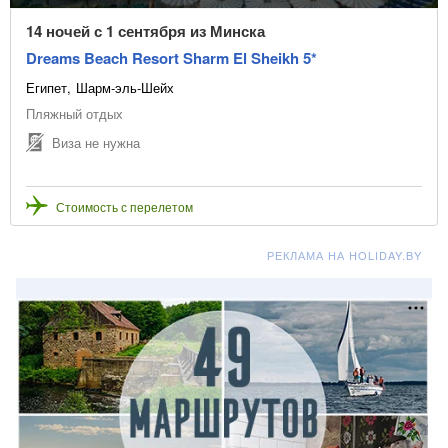
14 ночей с 1 сентября из Минска
Dreams Beach Resort Sharm El Sheikh 5*
Египет
Шарм-эль-Шейх
Пляжный отдых
Виза не нужна
Стоимость с перелетом
РЕКЛАМА НА HOLIDAY.BY