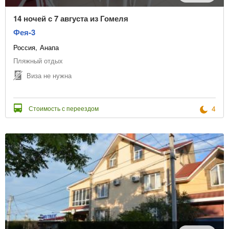
14 ночей с 7 августа из Гомеля
Фея-3
Россия
Анапа
Пляжный отдых
Виза не нужна
4
Стоимость с переездом