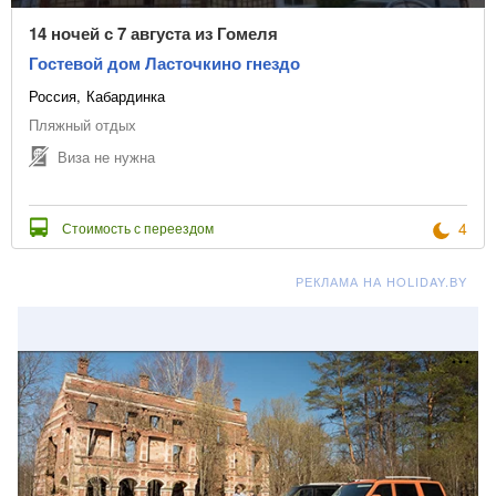
14 ночей с 7 августа из Гомеля
Гостевой дом Ласточкино гнездо
Россия
Кабардинка
Пляжный отдых
Виза не нужна
4
Стоимость с переездом
РЕКЛАМА НА HOLIDAY.BY