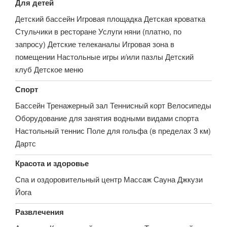
Для детей
Детский бассейн Игровая площадка Детская кроватка
Стульчики в ресторане Услуги няни (платно, по
запросу) Детские телеканалы Игровая зона в
помещении Настольные игры и/или пазлы Детский
клуб Детское меню
Спорт
Бассейн Тренажерный зал Теннисный корт Велосипеды
Оборудование для занятия водными видами спорта
Настольный теннис Поле для гольфа (в пределах 3 км)
Дартс
Красота и здоровье
Спа и оздоровительный центр Массаж Сауна Джкузи
Йога
Развлечения