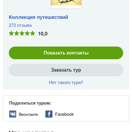
Коллекция путешествий
272 отзыва
10,0
Показать контакты
Заказать тур
Нет такого тура?
Поделиться туром:
Вконтакте
Facebook