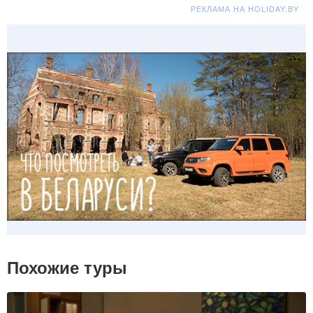
РЕКЛАМА НА HOLIDAY.BY
Похожие туры