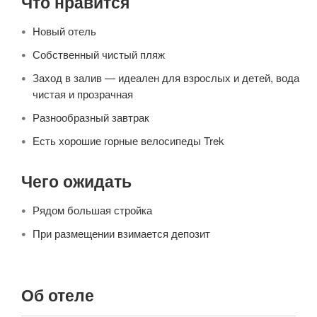
Что нравится
Новый отель
Собственный чистый пляж
Заход в залив — идеален для взрослых и детей, вода
чистая и прозрачная
Разнообразный завтрак
Есть хорошие горные велосипеды Trek
Чего ожидать
Рядом большая стройка
При размещении взимается депозит
Об отеле