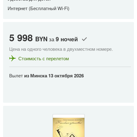
Интернет (Бесплатный Wi-Fi)
5 998
BYN
9 ночей
за
Цена на одного человека в двухместном номере.
Стоимость с перелетом
Вылет
из Минска
13 октября 2026