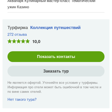
Аквапарк Кулинарный мастер-класс Тематический
ужин Казино
Турфирма
Коллекция путешествий
272 отзыва
10,0
Показать контакты
Заказать тур
Не является офертой. Уточняйте все условия у турфирмы.
Информация про отели может быть ошибочной в том числе и
по вине самих отелей.
Нет такого тура?