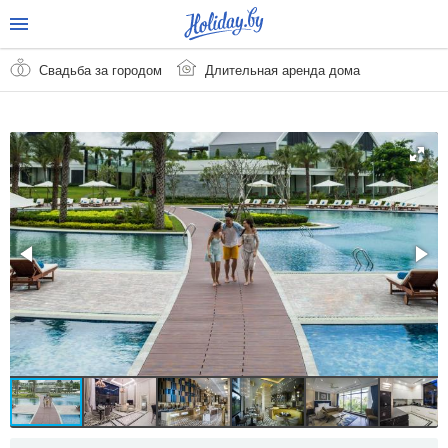
Свадьба за городом
Длительная аренда дома