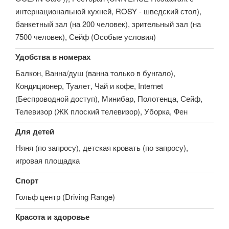
интернациональной кухней, ROSY - шведский стол),
банкетный зал (на 200 человек), зрительный зал (на
7500 человек), Сейф (Особые условия)
Удобства в номерах
Балкон, Ванна/душ (ванна только в бунгало),
Кондиционер, Туалет, Чай и кофе, Internet
(Беспроводной доступ), Минибар, Полотенца, Сейф,
Телевизор (ЖК плоский телевизор), Уборка, Фен
Для детей
Няня (по запросу), детская кровать (по запросу),
игровая площадка
Спорт
Гольф центр (Driving Range)
Красота и здоровье