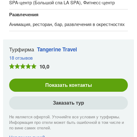
SPA-центр (Большой спа LA SPA), Фитнесс-центр
Развлечения
Анимация, ресторан, бар, развлечения в окрестностях
Турфирма
Tangerine Travel
18 отзывов
10,0
Показать контакты
Заказать тур
Не является офертой. Уточняйте все условия у турфирмы.
Информация про отели может быть ошибочной в том числе и
по вине самих отелей.