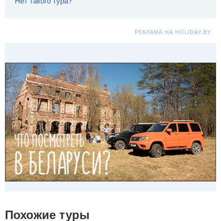
Нет такого тура?
РЕКЛАМА НА HOLIDAY.BY
Похожие туры