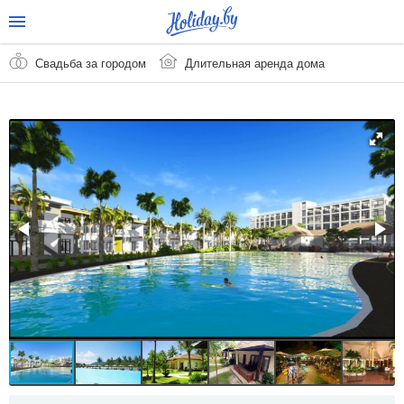
Свадьба за городом
Длительная аренда дома