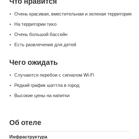
Что нравится
Очень красивая, вместительная и зеленая территория
На территории тихо
Очень большой бассейн
Есть развлечения для детей
Чего ожидать
Случаются перебои с сигналом Wi-Fi
Редкий график шаттла в город
Высокие цены на напитки
Об отеле
Инфраструктура