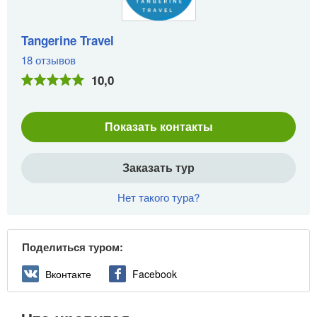
Tangerine Travel
18 отзывов
10,0
Показать контакты
Заказать тур
Нет такого тура?
Поделиться туром:
Вконтакте
Facebook