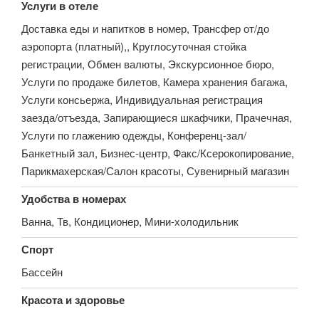
Услуги в отеле
Доставка еды и напитков в номер, Трансфер от/до
аэропорта (платный),, Круглосуточная стойка
регистрации, Обмен валюты, Экскурсионное бюро,
Услуги по продаже билетов, Камера хранения багажа,
Услуги консьержа, Индивидуальная регистрация
заезда/отъезда, Запирающиеся шкафчики, Прачечная,
Услуги по глажению одежды, Конференц-зал/
Банкетный зал, Бизнес-центр, Факс/Ксерокопирование,
Парикмахерская/Салон красоты, Сувенирный магазин
Удобства в номерах
Ванна, Тв, Кондиционер, Мини-холодильник
Спорт
Бассейн
Красота и здоровье