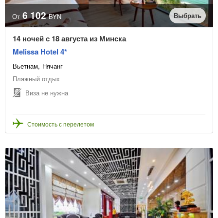
6 102
Выбрать
От
BYN
14 ночей с 18 августа из Минска
Melissa Hotel 4*
Вьетнам
Нячанг
Пляжный отдых
Виза не нужна
Стоимость с перелетом