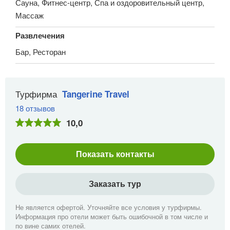
Сауна, Фитнес-центр, Спа и оздоровительный центр,
Массаж
Развлечения
Бар, Ресторан
Турфирма
Tangerine Travel
18 отзывов
10,0
Показать контакты
Заказать тур
Не является офертой. Уточняйте все условия у турфирмы.
Информация про отели может быть ошибочной в том числе и
по вине самих отелей.