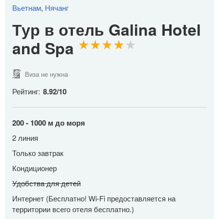
Вьетнам
,
Нячанг
Тур в отель Galina Hotel
and Spa
Виза не нужна
Рейтинг:
8.92
/
10
200 - 1000 м до моря
2 линия
Только завтрак
Кондиционер
Удобства для детей
Интернет (Бесплатно! Wi-Fi предоставляется на
территории всего отеля бесплатно.)