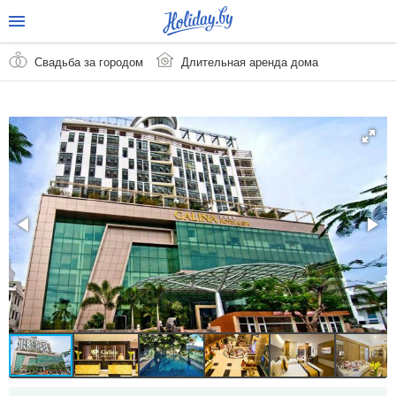
Свадьба за городом
Длительная аренда дома