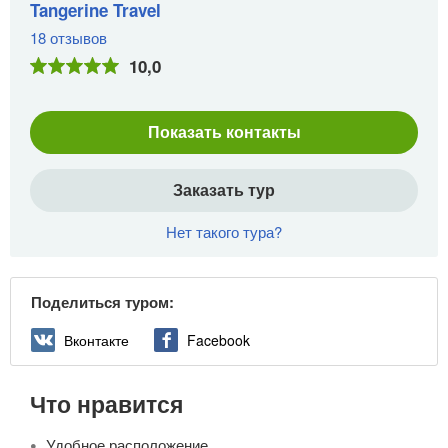
Tangerine Travel
18 отзывов
10,0
Показать контакты
Заказать тур
Нет такого тура?
Поделиться туром:
Вконтакте
Facebook
Что нравится
Удобное расположение