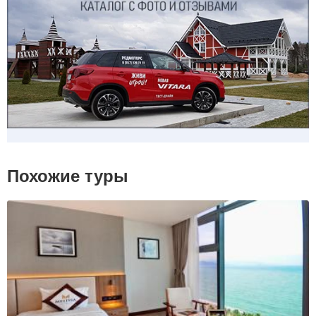
Похожие туры