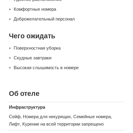
Комфортные номера
Доброжелательный персонал
Чего ожидать
Поверхностная уборка
Скудные завтраки
Высокая слышимость в номере
Об отеле
Инфраструктура
Сейф, Номера для некурящих, Семейные номера,
Лифт, Курение на всей территории запрещено