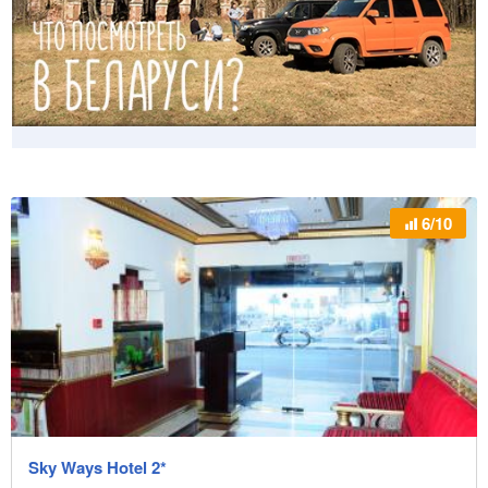
6/10
Sky Ways Hotel 2*