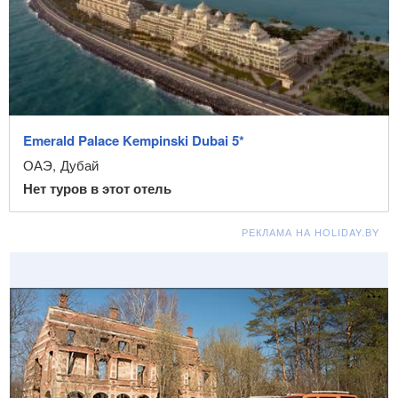
Emerald Palace Kempinski Dubai 5*
ОАЭ
,
Дубай
Нет туров в этот отель
РЕКЛАМА НА HOLIDAY.BY