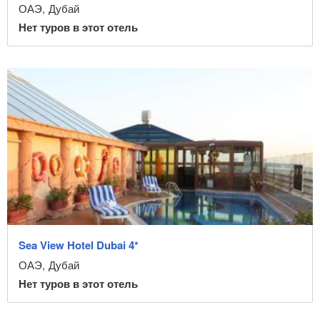
ОАЭ
,
Дубай
Нет туров в этот отель
Sea View Hotel Dubai 4*
ОАЭ
,
Дубай
Нет туров в этот отель