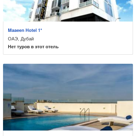
Maaeen Hotel 1*
ОАЭ
,
Дубай
Нет туров в этот отель