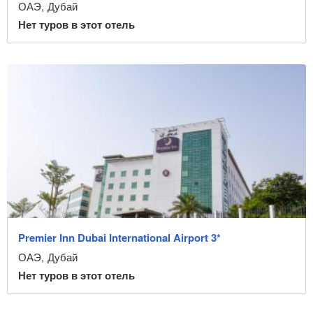
ОАЭ
,
Дубай
Нет туров в этот отель
Premier Inn Dubai International Airport 3*
ОАЭ
,
Дубай
Нет туров в этот отель