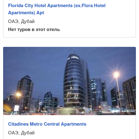
Florida City Hotel Apartments (ex.Flora Hotel
Apartments) Apt
ОАЭ
,
Дубай
Нет туров в этот отель
Citadines Metro Central Apartments
ОАЭ
,
Дубай