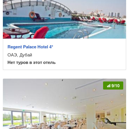
Regent Palace Hotel 4*
ОАЭ
,
Дубай
Нет туров в этот отель
9/10