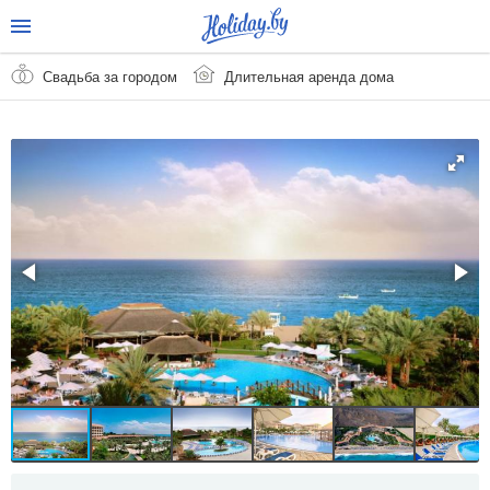
Свадьба за городом
Длительная аренда дома