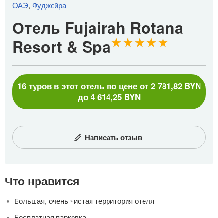
ОАЭ
,
Фуджейра
Отель Fujairah Rotana
Resort & Spa
16 туров в этот отель по цене от 2 781,82 BYN
до 4 614,25 BYN
Написать отзыв
Что нравится
Большая, очень чистая территория отеля
Бесплатная парковка