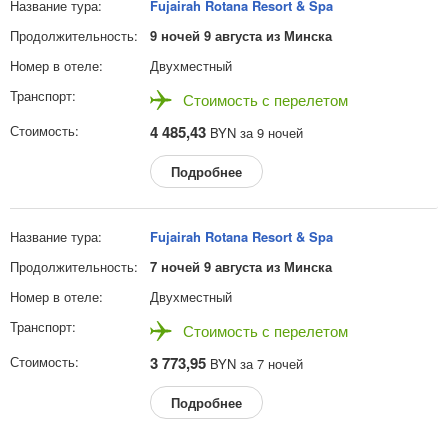
Fujairah Rotana Resort & Spa
9 ночей 9 августа из Минска
Двухместный
Стоимость с перелетом
4 485,43
BYN за 9 ночей
Подробнее
Fujairah Rotana Resort & Spa
7 ночей 9 августа из Минска
Двухместный
Стоимость с перелетом
3 773,95
BYN за 7 ночей
Подробнее