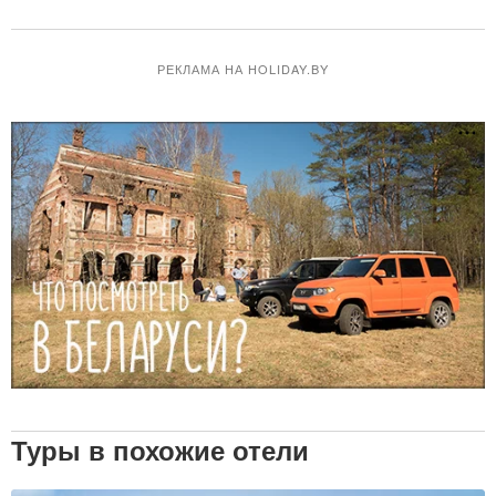
РЕКЛАМА НА HOLIDAY.BY
Туры в похожие отели