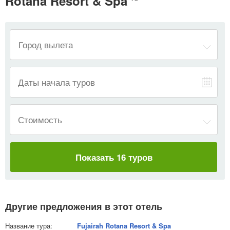
Rotana Resort & Spa
—
Даты начала туров
Стоимость
Показать 16 туров
Другие предложения в этот отель
Fujairah Rotana Resort & Spa