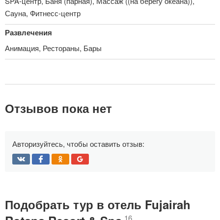
SPA-центр, Баня (парная), Массаж ((на берегу океана)),
Сауна, Фитнесс-центр
Развлечения
Анимация, Рестораны, Бары
Отзывов пока нет
Авторизуйтесь, чтобы оставить отзыв:
Подобрать тур в отель Fujairah
16