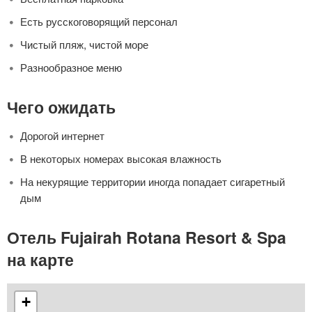
Есть русскоговорящий персонал
Чистый пляж, чистой море
Разнообразное меню
Чего ожидать
Дорогой интернет
В некоторых номерах высокая влажность
На некурящие территории иногда попадает сигаретный
дым
Отель Fujairah Rotana Resort & Spa
на карте
+