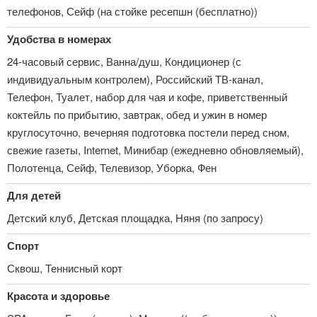
телефонов, Сейф (на стойке ресепшн (бесплатно))
Удобства в номерах
24-часовый сервис, Ванна/душ, Кондиционер (с
индивидуальным контролем), Российский ТВ-канал,
Телефон, Туалет, набор для чая и кофе, приветственный
коктейль по прибытию, завтрак, обед и ужин в номер
круглосуточно, вечерняя подготовка постели перед сном,
свежие газеты, Internet, Минибар (ежедневно обновляемый),
Полотенца, Сейф, Телевизор, Уборка, Фен
Для детей
Детский клуб, Детская площадка, Няня (по запросу)
Спорт
Сквош, Теннисный корт
Красота и здоровье