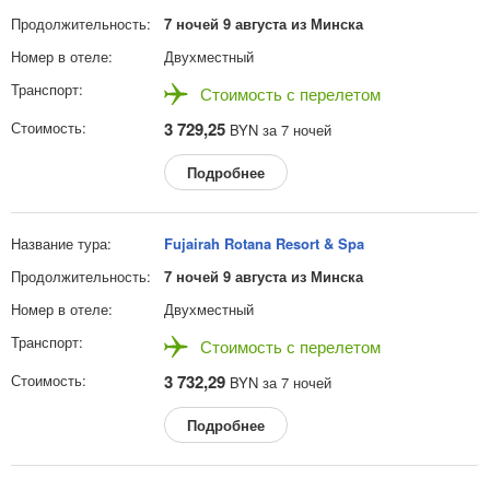
7 ночей 9 августа из Минска
Двухместный
Стоимость с перелетом
3 729,25
BYN за 7 ночей
Подробнее
Fujairah Rotana Resort & Spa
7 ночей 9 августа из Минска
Двухместный
Стоимость с перелетом
3 732,29
BYN за 7 ночей
Подробнее