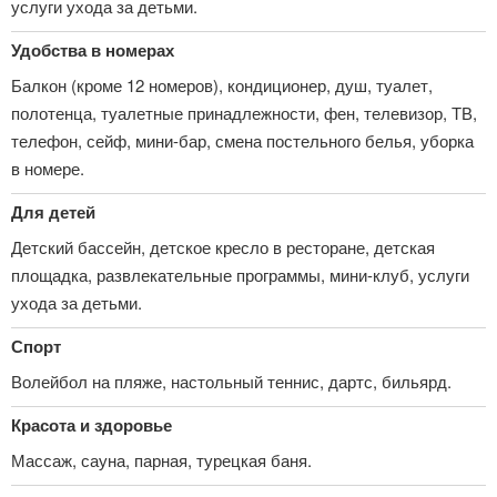
услуги ухода за детьми.
Удобства в номерах
Балкон (кроме 12 номеров), кондиционер, душ, туалет,
полотенца, туалетные принадлежности, фен, телевизор, ТВ,
телефон, сейф, мини-бар, смена постельного белья, уборка
в номере.
Для детей
Детский бассейн, детское кресло в ресторане, детская
площадка, развлекательные программы, мини-клуб, услуги
ухода за детьми.
Спорт
Волейбол на пляже, настольный теннис, дартс, бильярд.
Красота и здоровье
Массаж, сауна, парная, турецкая баня.