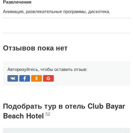
Развлечения
Анимация, развлекательные программы, дискотека.
Отзывов пока нет
Авторизуйтесь, чтобы оставить отзыв:
Подобрать тур в отель Club Bayar
Beach Hotel
52