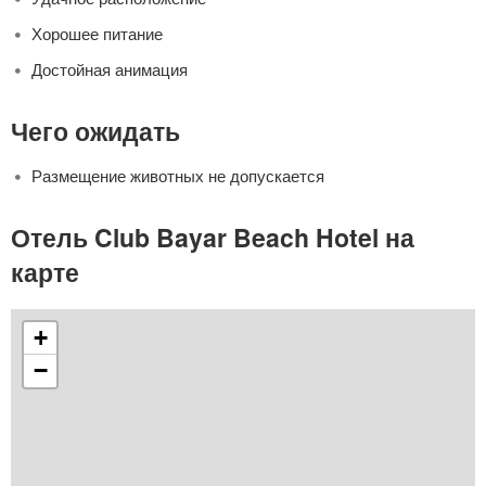
Хорошее питание
Достойная анимация
Чего ожидать
Размещение животных не допускается
Отель Club Bayar Beach Hotel на
карте
+
−