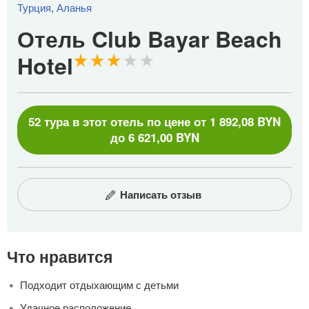
Турция
,
Аланья
Отель Club Bayar Beach
Hotel
52 тура в этот отель по цене от 1 892,08 BYN
до 6 621,00 BYN
Написать отзыв
Что нравится
Подходит отдыхающим с детьми
Удачное расположение