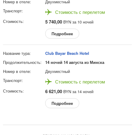
Двухместный
Стоимость с перелетом
5 740,00
BYN за 10 ночей
Подробнее
Club Bayar Beach Hotel
14 ночей 14 августа из Минска
Двухместный
Стоимость с перелетом
6 621,00
BYN за 14 ночей
Подробнее