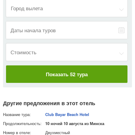
—
Даты начала туров
Стоимость
Показать 52 тура
Другие предложения в этот отель
Club Bayar Beach Hotel
10 ночей 10 августа из Минска
Двухместный