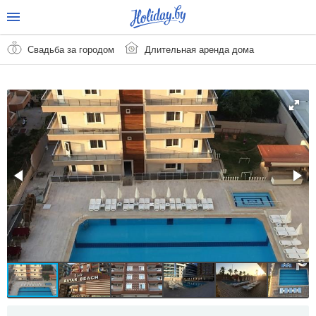
Свадьба за городом
Длительная аренда дома