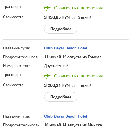
Стоимость с перелетом
3 430,85
BYN за 10 ночей
Подробнее
Club Bayar Beach Hotel
11 ночей 12 августа из Гомеля
Двухместный
Стоимость с перелетом
3 260,21
BYN за 11 ночей
Подробнее
Club Bayar Beach Hotel
10 ночей 14 августа из Минска