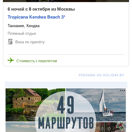
6 ночей с 8 октября из Москвы
Tropicana Kendwa Beach 3*
Танзания
Кендва
Пляжный отдых
Виза по прилёту
Стоимость с перелетом
РЕКЛАМА НА HOLIDAY.BY