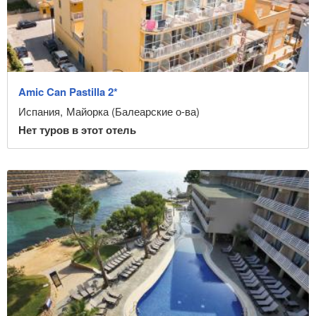
Amic Can Pastilla 2*
Испания
,
Майорка (Балеарские о-ва)
Нет туров в этот отель