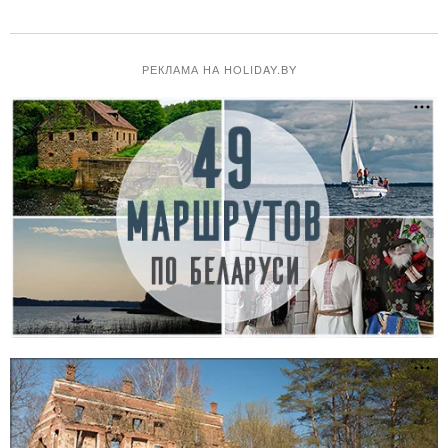
РЕКЛАМА НА HOLIDAY.BY