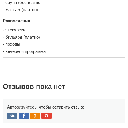
- сауна (бесплатно)
- массаж (платно)
Развлечения
- экскурсии
- бильярд (платно)
- походы
- вечерняя программа
Отзывов пока нет
Авторизуйтесь, чтобы оставить отзыв: