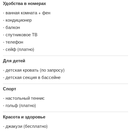
Удобства в номерах
- ванная комната + фен
- кондиционер
- балкон
- спутниковое ТВ
- телефон
- сейф (платно)
Для детей
- детская кровать (по запросу)
- детская секция в бассейне
Спорт
- настольный теннис
- гольф (платно)
Красота и здоровье
- джакузи (бесплатно)