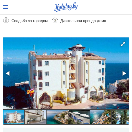
Свадьба за городом
Длительная аренда дома