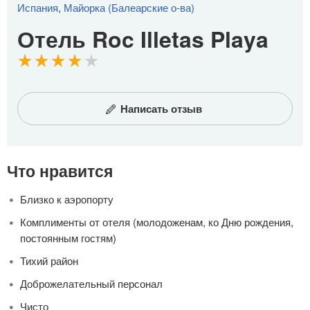
Испания
,
Майорка (Балеарские о-ва)
Отель Roc Illetas Playa
Написать отзыв
Что нравится
Близко к аэропорту
Комплименты от отеля (молодоженам, ко Дню рождения,
постоянным гостям)
Тихий район
Доброжелательный персонал
Чисто