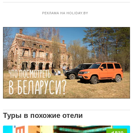
РЕКЛАМА НА HOLIDAY.BY
Туры в похожие отели
8/10