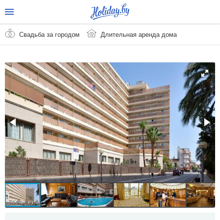
Свадьба за городом
Длительная аренда дома