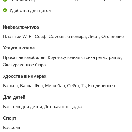
Удобства для детей
Инфраструктура
Платный Wi-Fi, Сейф, Семейные номера, Лифт, Отопление
Услуги в отеле
Прокат автомобилей, Круглосуточная стойка регистрации,
Экскурсионное бюро
Удобства в номерах
Балкон, Ванна, Фен, Мини-бар, Сейф, Тв, Кондиционер
Для детей
Бассейн для детей, Детская площадка
Спорт
Бассейн