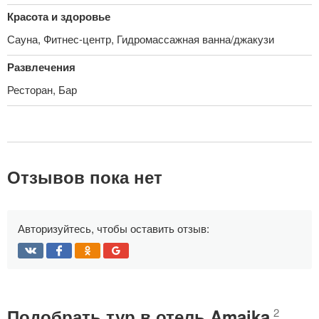
Красота и здоровье
Сауна, Фитнес-центр, Гидромассажная ванна/джакузи
Развлечения
Ресторан, Бар
Отзывов пока нет
Авторизуйтесь, чтобы оставить отзыв:
Подобрать тур в отель Amaika
2