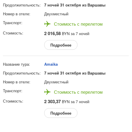
7 ночей 31 октября из Варшавы
Двухместный
Стоимость с перелетом
2 016,58
BYN за 7 ночей
Подробнее
Amaika
7 ночей 31 октября из Варшавы
Двухместный
Стоимость с перелетом
2 303,37
BYN за 7 ночей
Подробнее