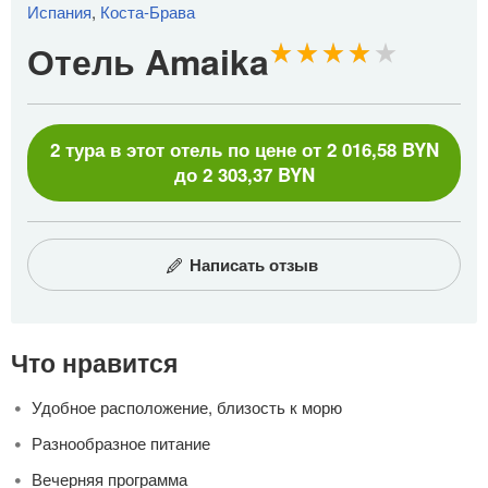
Испания
,
Коста-Брава
Отель Amaika
2 тура в этот отель по цене от 2 016,58 BYN
до 2 303,37 BYN
Написать отзыв
Что нравится
Удобное расположение, близость к морю
Разнообразное питание
Вечерняя программа