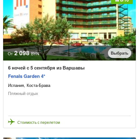
2 098
Выбрать
От
BYN
6 ночей с 5 сентября из Варшавы
Fenals Garden 4*
Испания
Коста-Брава
Пляжный отдых
Стоимость с перелетом