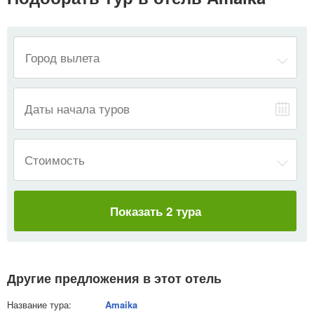
—
Даты начала туров
Стоимость
Показать 2 тура
Другие предложения в этот отель
Amaika