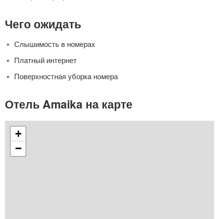
Чего ожидать
Слышимость в номерах
Платный интернет
Поверхностная уборка номера
Отель Amaika на карте
+
−