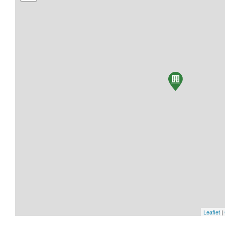
Leaflet
|