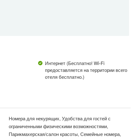
Интернет (Бесплатно! Wi-Fi
предоставляется на территории всего
отеля бесплатно.)
Номера для некурящих, Удобства для гостей с
ограниченными физическими возможностями,
Парикмахерская/салон красоты, Семейные номера,