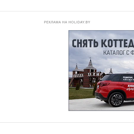
РЕКЛАМА НА HOLIDAY.BY