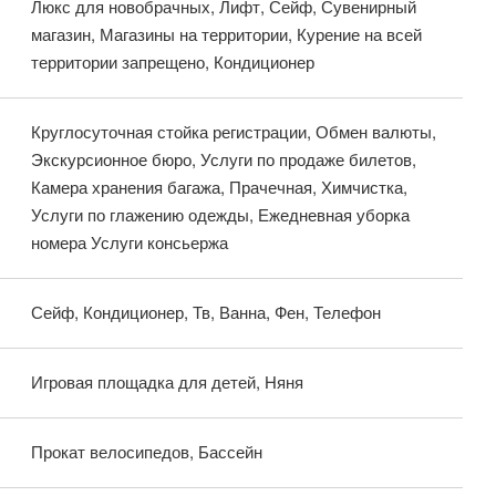
Люкс для новобрачных, Лифт, Сейф, Сувенирный
магазин, Магазины на территории, Курение на всей
территории запрещено, Кондиционер
Круглосуточная стойка регистрации, Обмен валюты,
Экскурсионное бюро, Услуги по продаже билетов,
Камера хранения багажа, Прачечная, Химчистка,
Услуги по глажению одежды, Ежедневная уборка
номера Услуги консьержа
Сейф, Кондиционер, Тв, Ванна, Фен, Телефон
Игровая площадка для детей, Няня
Прокат велосипедов, Бассейн