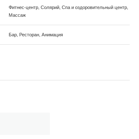
Фитнес-центр, Солярий, Спа и оздоровительный центр,
Массаж
Бар, Ресторан, Анимация