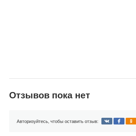
Отзывов пока нет
Авторизуйтесь, чтобы оставить отзыв: