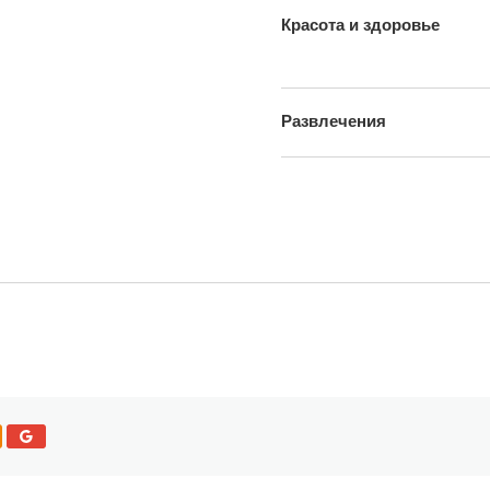
Красота и здоровье
Развлечения