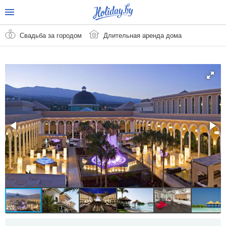
Свадьба за городом
Длительная аренда дома