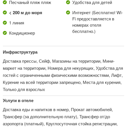
Песчаный пляж пляж
Удобства для детей
< 200 м до моря
Интернет (Бесплатно! Wi-
Fi предоставляется в
1 линия
номерах отеля
бесплатно.)
Кондиционер
Инфраструктура
Доставка прессы, Сейф, Магазины на территории, Мини-
маркет на территории, Номера для некурящих, Удобства для
гостей с ограниченными физическими возможностями, Лифт,
Курение на всей территории запрещено, Места для курения,
Только для взрослых
Услуги в отеле
Доставка еды и напитков в номер, Прокат автомобилей,
Трансфер (за дополнительную плату), Трансфер от/до
аэропорта (платный), Круглосуточная стойка регистрации,