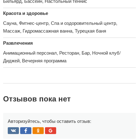
Бильярд, Бассейн, Настольный теннис
Красота и здоровье
Сауна, Фитнес-центр, Спа и оздоровительный центр,
Массаж, Гидромассажная ванна, Турецкая баня
Развлечения
Анимационный персонал, Ресторан, Бар, Ночной клуб/
Диджей, Вечерняя программа
Отзывов пока нет
Авторизуйтесь, чтобы оставить отзыв: