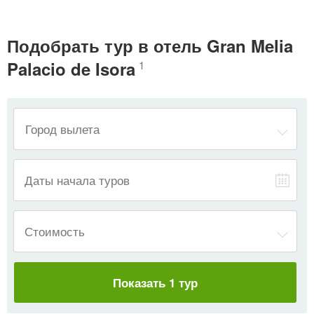
Подобрать тур в отель Gran Melia
Palacio de Isora
1
—
Даты начала туров
Стоимость
Показать 1 тур