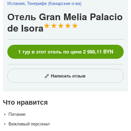
Испания
,
Тенерифе (Канарские о-ва)
Отель Gran Melia Palacio
de Isora
1 тур в этот отель по цене 2 986,11 BYN
Написать отзыв
Что нравится
Питание
Вежливый персонал