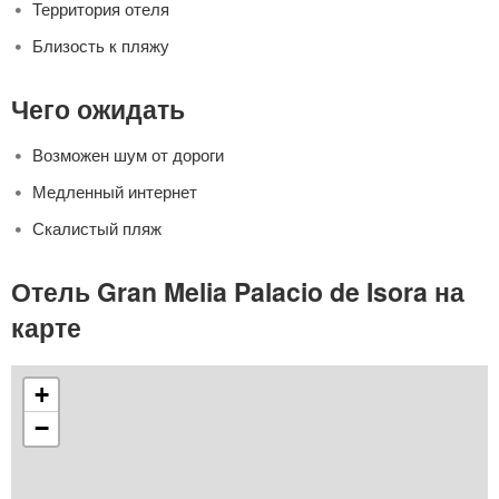
Территория отеля
Близость к пляжу
Чего ожидать
Возможен шум от дороги
Медленный интернет
Скалистый пляж
Отель Gran Melia Palacio de Isora на
карте
+
−