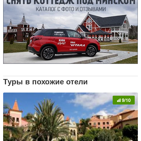
Туры в похожие отели
9/10