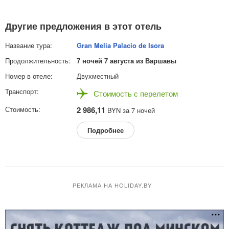
Другие предложения в этот отель
Gran Melia Palacio de Isora
7 ночей 7 августа из Варшавы
Двухместный
Стоимость с перелетом
2 986,11
BYN за 7 ночей
Подробнее
РЕКЛАМА НА HOLIDAY.BY