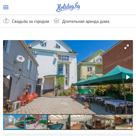
Свадьба за городом
Длительная аренда дома