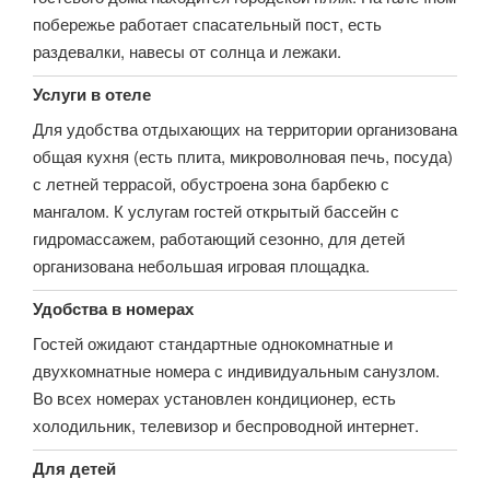
побережье работает спасательный пост, есть
раздевалки, навесы от солнца и лежаки.
Услуги в отеле
Для удобства отдыхающих на территории организована
общая кухня (есть плита, микроволновая печь, посуда)
с летней террасой, обустроена зона барбекю с
мангалом. К услугам гостей открытый бассейн с
гидромассажем, работающий сезонно, для детей
организована небольшая игровая площадка.
Удобства в номерах
Гостей ожидают стандартные однокомнатные и
двухкомнатные номера с индивидуальным санузлом.
Во всех номерах установлен кондиционер, есть
холодильник, телевизор и беспроводной интернет.
Для детей