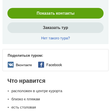
Показать контакты
Заказать тур
Нет такого тура?
Поделиться туром:
Вконтакте
Facebook
Что нравится
расположен в центре курорта
близко к пляжам
есть столовая