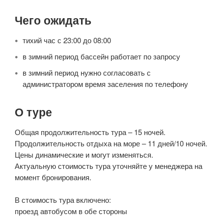
Чего ожидать
тихий час с 23:00 до 08:00
в зимний период бассейн работает по запросу
в зимний период нужно согласовать с
администратором время заселения по телефону
О туре
Общая продолжительность тура – 15 ночей.
Продолжительность отдыха на море – 11 дней/10 ночей.
Цены динамические и могут изменяться.
Актуальную стоимость тура уточняйте у менеджера на
момент бронирования.
В стоимость тура включено:
проезд автобусом в обе стороны