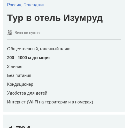
Россия
,
Геленджик
Тур в отель Изумруд
Виза не нужна
Общественный, галечный пляж
200 - 1000 м до моря
2 линия
Без питания
Кондиционер
Удобства для детей
Интернет (Wi-Fi на территории и в номерах)