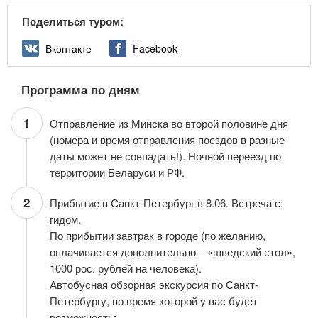
Поделиться туром:
Вконтакте
Facebook
Программа по дням
1
Отправление из Минска во второй половине дня
(номера и время отправления поездов в разные
даты может не совпадать!). Ночной переезд по
территории Беларуси и РФ.
2
Прибытие в Санкт-Петербург в 8.06. Встреча с
гидом.
По прибытии завтрак в городе (по желанию,
оплачивается дополнительно – «шведский стол»,
1000 рос. рублей на человека).
Автобусная обзорная экскурсия по Санкт-
Петербургу, во время которой у вас будет
возможность: