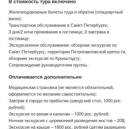
В стоимость тура включено
Железнодорожные билеты туда и обратно (плацкартный
вагон);
Транспортное обслуживание в Санкт-Петербурге;
3 дня/2 ночи проживания в гостинице, 2 завтрака в
гостинице
Экскурсионное обслуживание: обзорная экскурсия по
Санкт-Петербургу, территории Петропавловской крепости,
обзорная экскурсия по Кронштадту;
Сопровождение руководителем группы.
Оплачивается дополнительно
Медицинская страховка (не является обязательной,
оформляется по желанию самостоятельно);
Завтрак в городе по прибытии (шведский стол, 1000 рос.
рублей);
Экскурсия по рекам и каналам – 1300 рос. рублей;
Ночная экскурсия с церемонией разведения мостов – 20$;
Экскурсия на крыше – 1800 рос. рублей (детям разрешено