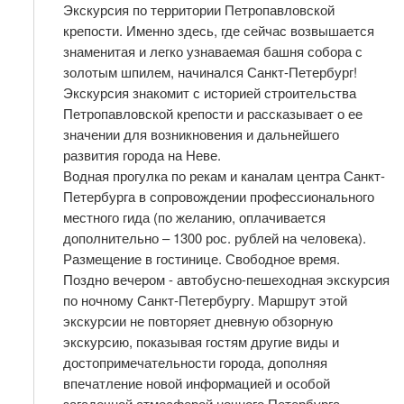
Экскурсия по территории Петропавловской
крепости. Именно здесь, где сейчас возвышается
знаменитая и легко узнаваемая башня собора с
золотым шпилем, начинался Санкт-Петербург!
Экскурсия знакомит с историей строительства
Петропавловской крепости и рассказывает о ее
значении для возникновения и дальнейшего
развития города на Неве.
Водная прогулка по рекам и каналам центра Санкт-
Петербурга в сопровождении профессионального
местного гида (по желанию, оплачивается
дополнительно – 1300 рос. рублей на человека).
Размещение в гостинице. Свободное время.
Поздно вечером - автобусно-пешеходная экскурсия
по ночному Санкт-Петербургу. Маршрут этой
экскурсии не повторяет дневную обзорную
экскурсию, показывая гостям другие виды и
достопримечательности города, дополняя
впечатление новой информацией и особой
загадочной атмосферой ночного Петербурга.