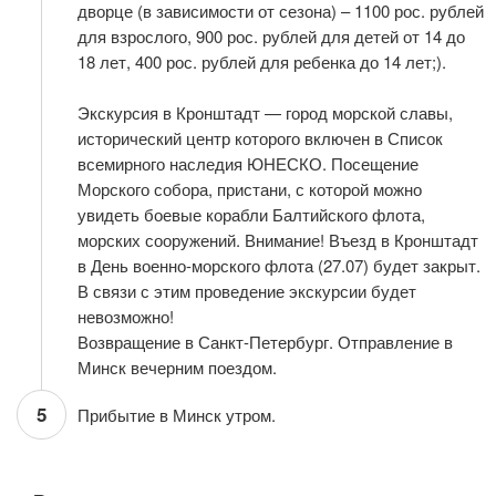
дворце (в зависимости от сезона) – 1100 рос. рублей
для взрослого, 900 рос. рублей для детей от 14 до
18 лет, 400 рос. рублей для ребенка до 14 лет;).
Экскурсия в Кронштадт — город морской славы,
исторический центр которого включен в Список
всемирного наследия ЮНЕСКО. Посещение
Морского собора, пристани, с которой можно
увидеть боевые корабли Балтийского флота,
морских сооружений. Внимание! Въезд в Кронштадт
в День военно-морского флота (27.07) будет закрыт.
В связи с этим проведение экскурсии будет
невозможно!
Возвращение в Санкт-Петербург. Отправление в
Минск вечерним поездом.
5
Прибытие в Минск утром.