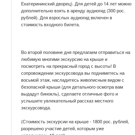
Екатерининский дворец). Для детей до 14 лет можно
дополнительно взять в аренду аудиогид (300 рос.
рублей). Для взрослых аудиогид включен в
стоимость входного билета.
Во второй половине дня предлагаем отправиться на
любимую многими экскурсию на крыше и
посмотреть на прекрасный город с высоты! В
сопровождении экскурсовода вы подниметесь на
восьмой этаж, насладитесь живописным видом с
безопасной крыши (для детального осмотра вам
выдадут бинокль), сделаете отличные фото и
услышите увлекательный рассказ местного
экскурсовода.
(Стоимость экскурсии на крыше - 1800 рос. рублей,
разрешено участие детей, которым уже