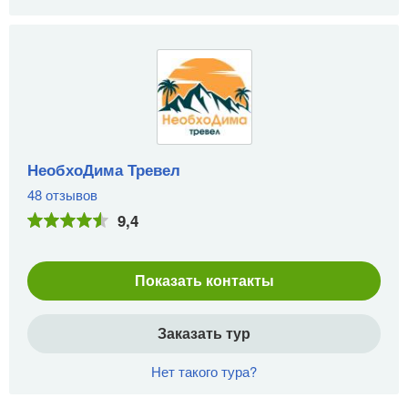
НеобхоДима Тревел
48 отзывов
9,4
Показать контакты
Заказать тур
Нет такого тура?