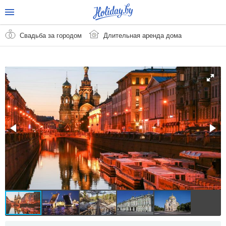
Свадьба за городом
Длительная аренда дома