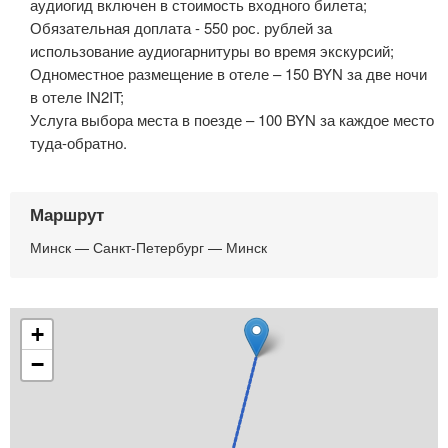
аудиогид включен в стоимость входного билета;
Обязательная доплата - 550 рос. рублей за
использование аудиогарнитуры во время экскурсий;
Одноместное размещение в отеле – 150 BYN за две ночи
в отеле IN2IT;
Услуга выбора места в поезде – 100 BYN за каждое место
туда-обратно.
Маршрут
Минск — Санкт-Петербург — Минск
+
−