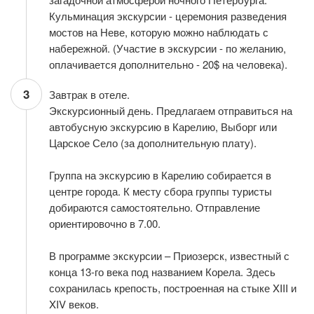
Кульминация экскурсии - церемония разведения
мостов на Неве, которую можно наблюдать с
набережной. (Участие в экскурсии - по желанию,
оплачивается дополнительно - 20$ на человека).
3
Завтрак в отеле.
Экскурсионный день. Предлагаем отправиться на
автобусную экскурсию в Карелию, Выборг или
Царское Село (за дополнительную плату).
Группа на экскурсию в Карелию собирается в
центре города. К месту сбора группы туристы
добираются самостоятельно. Отправление
ориентировочно в 7.00.
В программе экскурсии – Приозерск, известный с
конца 13-го века под названием Корела. Здесь
сохранилась крепость, построенная на стыке XIII и
XIV веков.