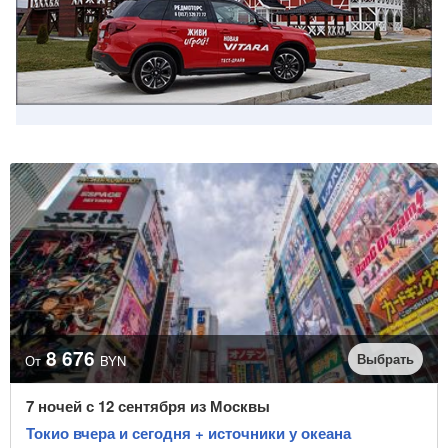
8 676
Выбрать
От
BYN
7 ночей с 12 сентября из Москвы
Токио вчера и сегодня + источники у океана