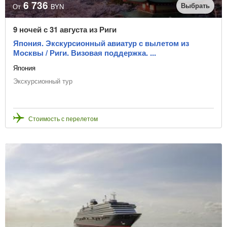
6 736
Выбрать
От
BYN
9 ночей с 31 августа из Риги
Япония. Экскурсионный авиатур с вылетом из
Москвы / Риги. Визовая поддержка. ...
Япония
Экскурсионный тур
Стоимость с перелетом