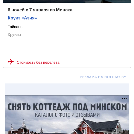
6 ночей с 7 января из Минска
Круиз «Азия»
Тайвань
Круизы
Стоимость без перелёта
РЕКЛАМА НА HOLIDAY.BY