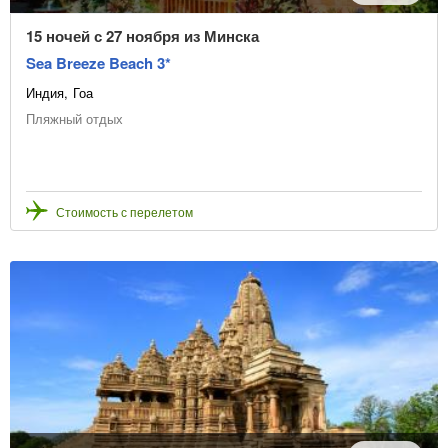
15 ночей с 27 ноября из Минска
Sea Breeze Beach 3*
Индия
Гоа
Пляжный отдых
Стоимость с перелетом