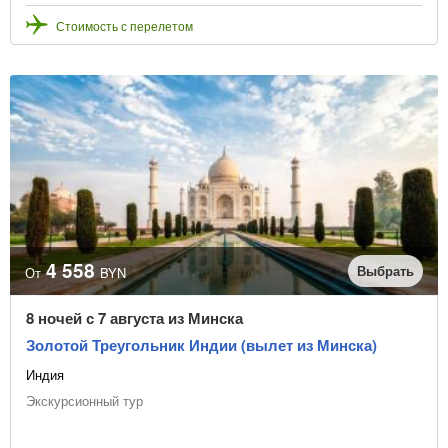
Стоимость с перелетом
4 558
Выбрать
От
BYN
8 ночей с 7 августа из Минска
Золотой Треугольник Индии (вылет из Минска)
Индия
Экскурсионный тур