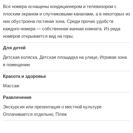
Все номера оснащены кондиционером и телевизором с
плоским экраном и спутниковыми каналами, а в некоторых из
них обустроена гостиная зона. Среди прочих удобств
каждого номера — собственная ванная комната. Из ряда
номеров открывается вид на горы.
Для детей
Детская коляска, Детская площадка на улице, Игровая зона
в помещении
Красота и здоровье
Массаж
Развлечения
Экскурсия или презентация о местной культуре
Оплачивается отдельно, Пляж