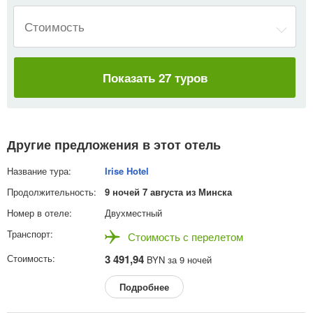
Стоимость
Показать 27 туров
Другие предложения в этот отель
Irise Hotel
9 ночей 7 августа из Минска
Двухместный
Стоимость с перелетом
3 491,94
BYN за 9 ночей
Подробнее