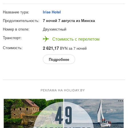
Irise Hotel
7 ночей 7 августа из Минска
Двухместный
Стоимость с перелетом
2 621,17
BYN за 7 ночей
Подробнее
РЕКЛАМА НА HOLIDAY.BY