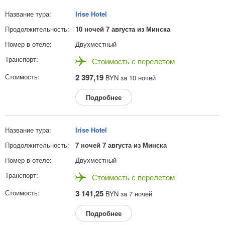
Irise Hotel
10 ночей 7 августа из Минска
Двухместный
Стоимость с перелетом
2 397,19
BYN за 10 ночей
Подробнее
Irise Hotel
7 ночей 7 августа из Минска
Двухместный
Стоимость с перелетом
3 141,25
BYN за 7 ночей
Подробнее