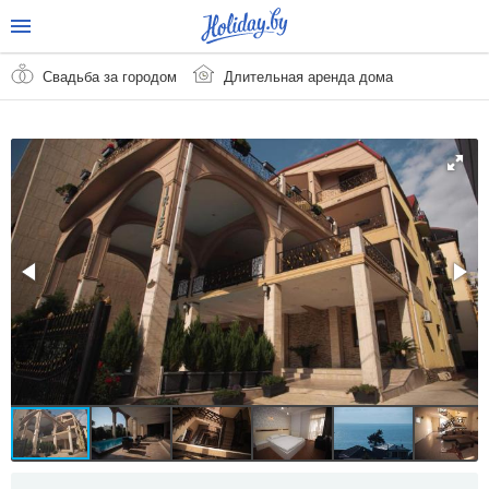
Свадьба за городом
Длительная аренда дома