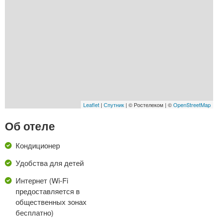
Leaflet
|
Спутник
| © Ростелеком | ©
OpenStreetMap
Об отеле
Кондиционер
Удобства для детей
Интернет (Wi-Fi
предоставляется в
общественных зонах
бесплатно)