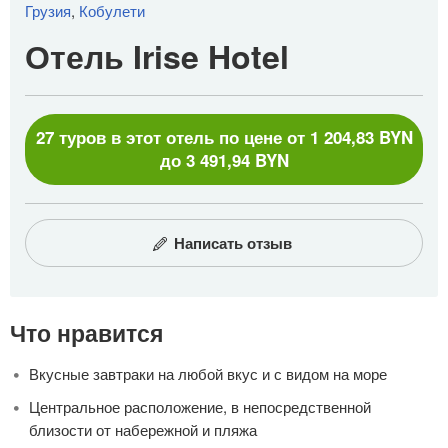
Грузия
,
Кобулети
Отель Irise Hotel
27 туров в этот отель по цене от 1 204,83 BYN
до 3 491,94 BYN
Написать отзыв
Что нравится
Вкусные завтраки на любой вкус и с видом на море
Центральное расположение, в непосредственной
близости от набережной и пляжа