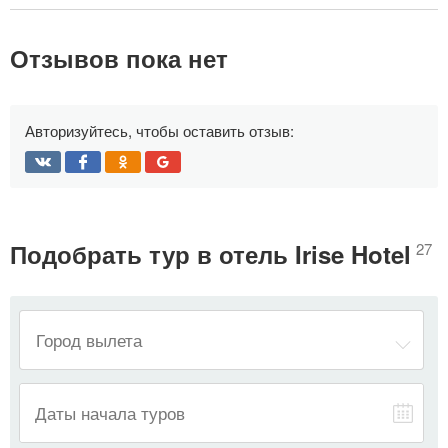
Отзывов пока нет
Авторизуйтесь, чтобы оставить отзыв:
Подобрать тур в отель Irise Hotel
27
—
Даты начала туров