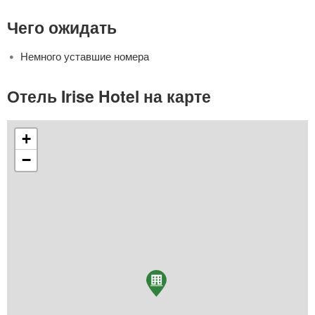
Чего ожидать
Немного уставшие номера
Отель Irise Hotel на карте
+
−