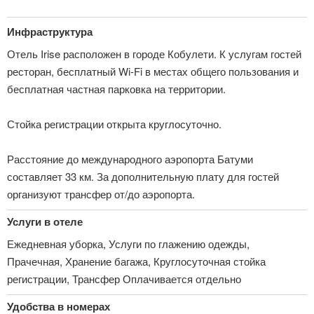
Инфраструктура
Отель Irise расположен в городе Кобулети. К услугам гостей
ресторан, бесплатный Wi-Fi в местах общего пользования и
бесплатная частная парковка на территории.
Стойка регистрации открыта круглосуточно.
Расстояние до международного аэропорта Батуми
составляет 33 км. За дополнительную плату для гостей
организуют трансфер от/до аэропорта.
Услуги в отеле
Ежедневная уборка, Услуги по глажению одежды,
Прачечная, Хранение багажа, Круглосуточная стойка
регистрации, Трансфер Оплачивается отдельно
Удобства в номерах