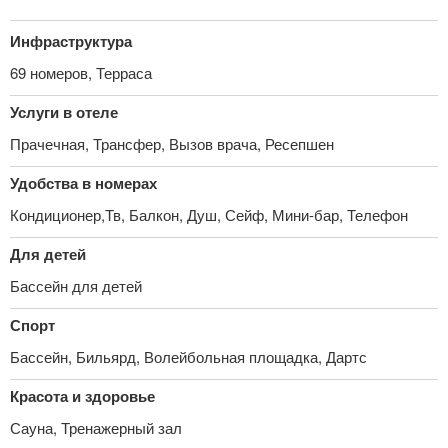
Инфраструктура
69 номеров, Терраса
Услуги в отеле
Прачечная, Трансфер, Вызов врача, Ресепшен
Удобства в номерах
Кондиционер,Тв, Балкон, Душ, Сейф, Мини-бар, Телефон
Для детей
Бассейн для детей
Спорт
Бассейн, Бильярд, Волейбольная площадка, Дартс
Красота и здоровье
Сауна, Тренажерный зал