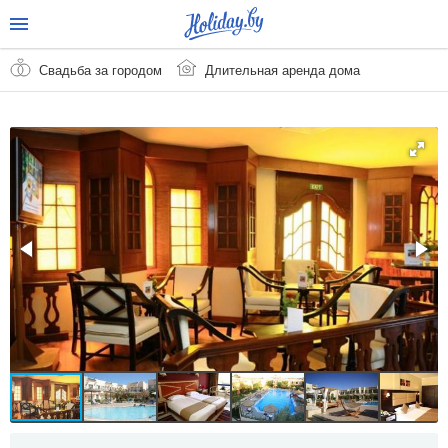
Свадьба за городом
Длительная аренда дома