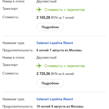
Двухместный
Стоимость с перелетом
2 165,28
BYN за 7 ночей
Подробнее
Cataract Layalina Resort
6 ночей 7 августа из Москвы
Двухместный
Стоимость с перелетом
2 725,56
BYN за 6 ночей
Подробнее
Cataract Layalina Resort
10 ночей 9 августа из Москвы