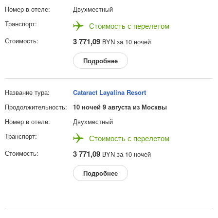
Двухместный
Стоимость с перелетом
3 771,09
BYN за 10 ночей
Подробнее
Cataract Layalina Resort
10 ночей 9 августа из Москвы
Двухместный
Стоимость с перелетом
3 771,09
BYN за 10 ночей
Подробнее