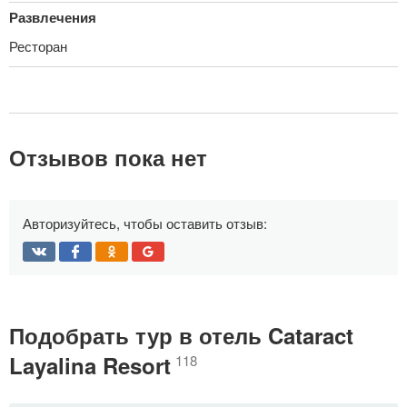
Развлечения
Ресторан
Отзывов пока нет
Авторизуйтесь, чтобы оставить отзыв:
Подобрать тур в отель Cataract
Layalina Resort
118