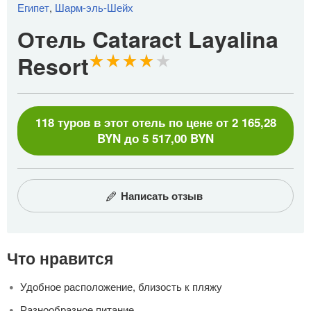
Египет
,
Шарм-эль-Шейх
Отель Cataract Layalina
Resort
118 туров в этот отель по цене от 2 165,28
BYN до 5 517,00 BYN
Написать отзыв
Что нравится
Удобное расположение, близость к пляжу
Разнообразное питание