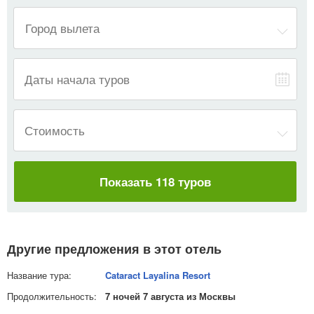
—
Даты начала туров
Стоимость
Показать 118 туров
Другие предложения в этот отель
Cataract Layalina Resort
7 ночей 7 августа из Москвы