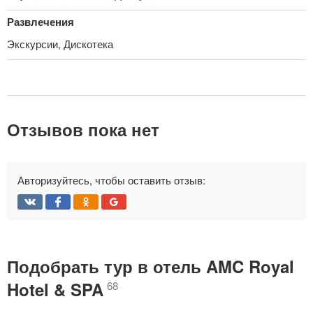
Развлечения
Экскурсии, Дискотека
Отзывов пока нет
Авторизуйтесь, чтобы оставить отзыв:
Подобрать тур в отель AMC Royal
Hotel & SPA
68