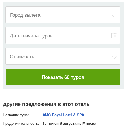
—
Даты начала туров
Стоимость
Показать 68 туров
Другие предложения в этот отель
AMC Royal Hotel & SPA
10 ночей 8 августа из Минска