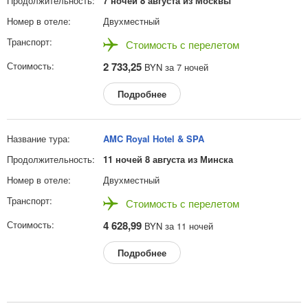
7 ночей 8 августа из Москвы
Двухместный
Стоимость с перелетом
2 733,25
BYN за 7 ночей
Подробнее
AMC Royal Hotel & SPA
11 ночей 8 августа из Минска
Двухместный
Стоимость с перелетом
4 628,99
BYN за 11 ночей
Подробнее