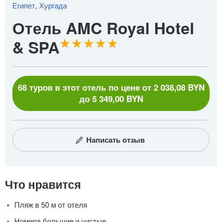
Египет
,
Хургада
Отель AMC Royal Hotel
& SPA
68 туров в этот отель по цене от 2 038,08 BYN
до 5 349,00 BYN
Написать отзыв
Что нравится
Пляж в 50 м от отеля
Номера большие и чистые