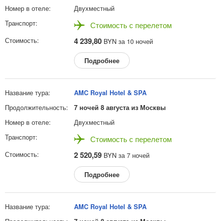
Двухместный
Стоимость с перелетом
4 239,80
BYN за 10 ночей
Подробнее
AMC Royal Hotel & SPA
7 ночей 8 августа из Москвы
Двухместный
Стоимость с перелетом
2 520,59
BYN за 7 ночей
Подробнее
AMC Royal Hotel & SPA