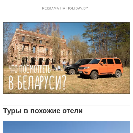
РЕКЛАМА НА HOLIDAY.BY
Туры в похожие отели