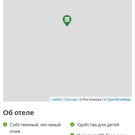
Leaflet
|
Спутник
| © Ростелеком | ©
OpenStreetMap
Об отеле
Собственный, песчаный
Удобства для детей
пляж