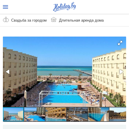
Свадьба за городом
Длительная аренда дома