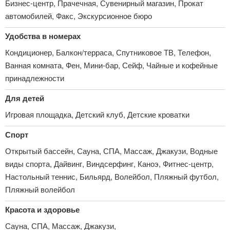
Бизнес-центр, Прачечная, Сувенирный магазин, Прокат
автомобилей, Факс, Экскурсионное бюро
Удобства в номерах
Кондиционер, Балкон/терраса, Спутниковое ТВ, Телефон,
Ванная комната, Фен, Мини-бар, Сейф, Чайные и кофейные
принадлежности
Для детей
Игровая площадка, Детский клуб, Детские кроватки
Спорт
Открытый бассейн, Сауна, СПА, Массаж, Джакузи, Водные
виды спорта, Дайвинг, Виндсерфинг, Каноэ, Фитнес-центр,
Настольный теннис, Бильярд, Волейбол, Пляжный футбол,
Пляжный волейбол
Красота и здоровье
Сауна, СПА, Массаж, Джакузи,