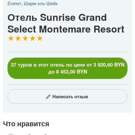
Египет
,
Шарм-эль-Шейх
Отель Sunrise Grand
Select Montemare Resort
37 туров в этот отель по цене от 3 920,60 BYN
до 8 453,00 BYN
Написать отзыв
Что нравится