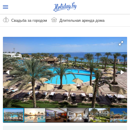
Свадьба за городом
Длительная аренда дома