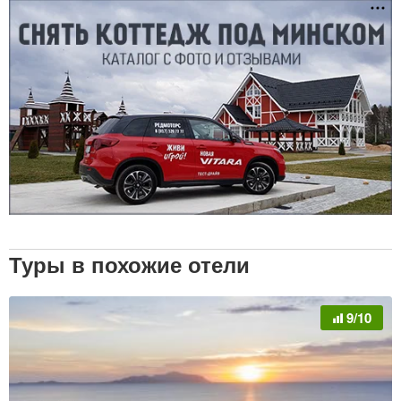
Туры в похожие отели
9/10