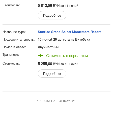
5 812,56
BYN за 11 ночей
Подробнее
Sunrise Grand Select Montemare Resort
10 ночей 26 августа из Витебска
Двухместный
Стоимость с перелетом
5 255,66
BYN за 10 ночей
Подробнее
РЕКЛАМА НА HOLIDAY.BY