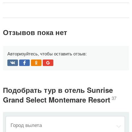
Отзывов пока нет
Авторизуйтесь, чтобы оставить отзыв:
Подобрать тур в отель Sunrise
Grand Select Montemare Resort
37