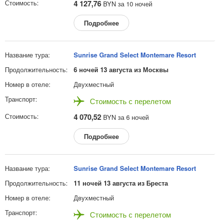
4 127,76
BYN за 10 ночей
Подробнее
Sunrise Grand Select Montemare Resort
6 ночей 13 августа из Москвы
Двухместный
Стоимость с перелетом
4 070,52
BYN за 6 ночей
Подробнее
Sunrise Grand Select Montemare Resort
11 ночей 13 августа из Бреста
Двухместный
Стоимость с перелетом