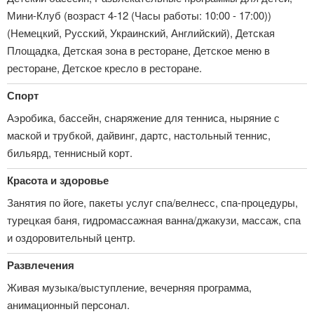
Мини-Клуб (возраст 4-12 (Часы работы: 10:00 - 17:00))
(Немецкий, Русский, Украинский, Английский), Детская
Площадка, Детская зона в ресторане, Детское меню в
ресторане, Детское кресло в ресторане.
Спорт
Аэробика, бассейн, снаряжение для тенниса, ныряние с
маской и трубкой, дайвинг, дартс, настольный теннис,
бильярд, теннисный корт.
Красота и здоровье
Занятия по йоге, пакеты услуг спа/велнесс, спа-процедуры,
турецкая баня, гидромассажная ванна/джакузи, массаж, спа
и оздоровительный центр.
Развлечения
Живая музыка/выступление, вечерняя программа,
анимационный персонал.