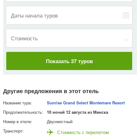
—
Даты начала туров
Стоимость
Показать 37 туров
Другие предложения в этот отель
Sunrise Grand Select Montemare Resort
10 ночей 12 августа из Минска
Двухместный
Стоимость с перелетом