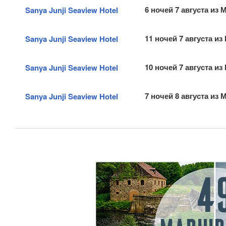
6 ночей 7 августа из
Sanya Junji Seaview Hotel
11 ночей 7 августа из
Sanya Junji Seaview Hotel
10 ночей 7 августа из
Sanya Junji Seaview Hotel
7 ночей 8 августа из
Sanya Junji Seaview Hotel