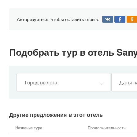
Авторизуйтесь, чтобы оставить отзыв:
Подобрать тур в отель Sanya
Даты н
Другие предложения в этот отель
Название тура
Продолжительность