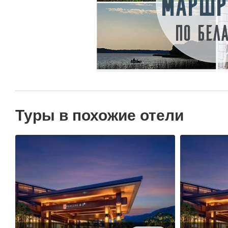
Туры в похожие отели