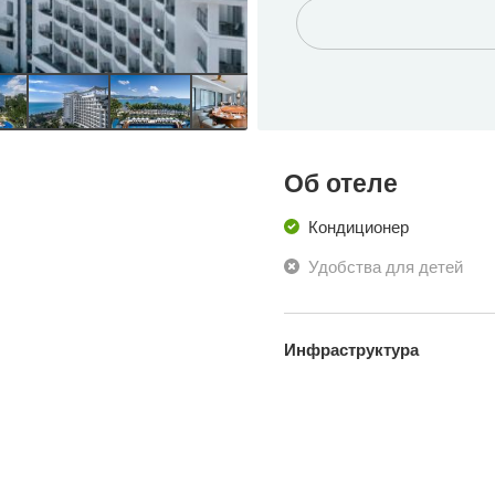
Об отеле
Кондиционер
Удобства для детей
Инфраструктура