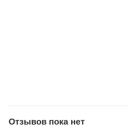
Отзывов пока нет