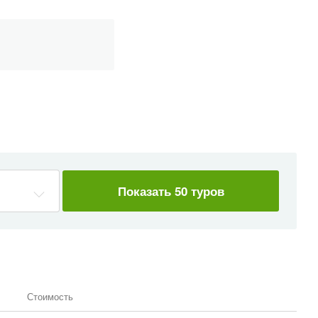
Показать 50 туров
Стоимость