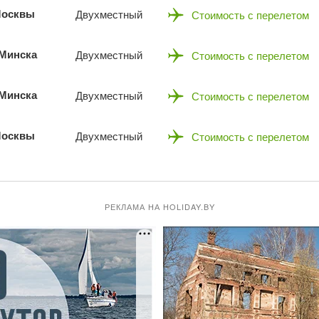
 Москвы
Двухместный
Стоимость с перелетом
 Минска
Двухместный
Стоимость с перелетом
 Минска
Двухместный
Стоимость с перелетом
 Москвы
Двухместный
Стоимость с перелетом
РЕКЛАМА НА HOLIDAY.BY