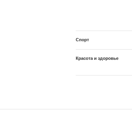
Спорт
Красота и здоровье