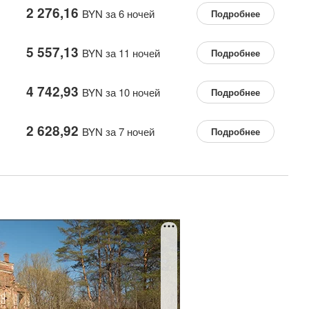
2 276,16
BYN за 6 ночей
Подробнее
5 557,13
BYN за 11 ночей
Подробнее
4 742,93
BYN за 10 ночей
Подробнее
2 628,92
BYN за 7 ночей
Подробнее