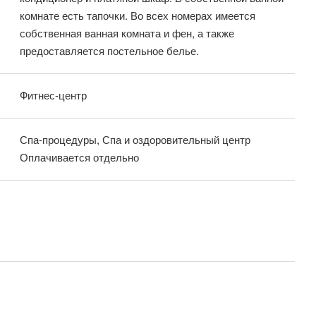
комнате есть тапочки. Во всех номерах имеется
собственная ванная комната и фен, а также
предоставляется постельное белье.
Фитнес-центр
Спа-процедуры, Спа и оздоровительный центр
Оплачивается отдельно