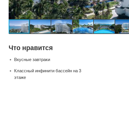
Что нравится
Вкусные завтраки
Классный инфинити бассейн на 3
этаже