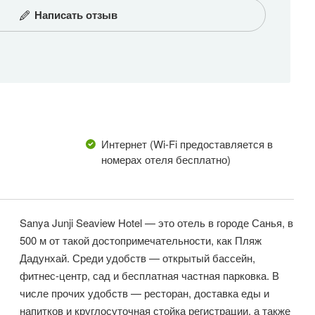
Написать отзыв
Интернет (Wi-Fi предоставляется в
номерах отеля бесплатно)
Sanya Junji Seaview Hotel — это отель в городе Санья, в
500 м от такой достопримечательности, как Пляж
Дадунхай. Среди удобств — открытый бассейн,
фитнес-центр, сад и бесплатная частная парковка. В
числе прочих удобств — ресторан, доставка еды и
напитков и круглосуточная стойка регистрации, а также