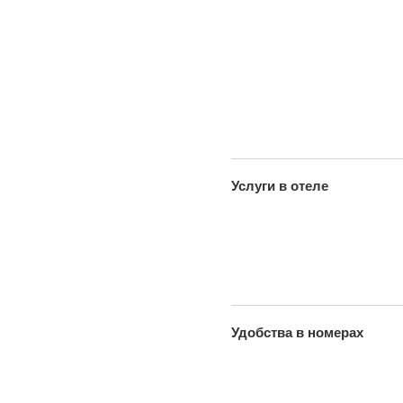
Услуги в отеле
Удобства в номерах