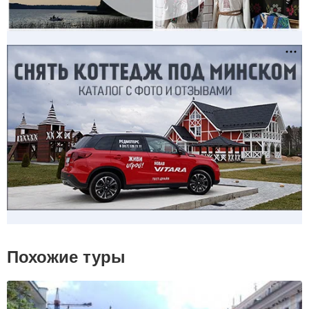
Похожие туры