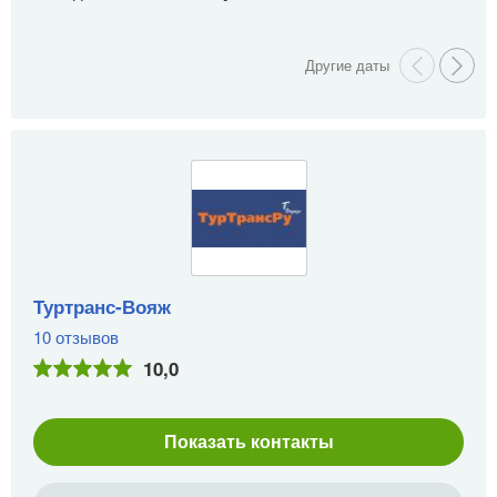
Туртранс-Вояж
10 отзывов
10,0
Показать контакты