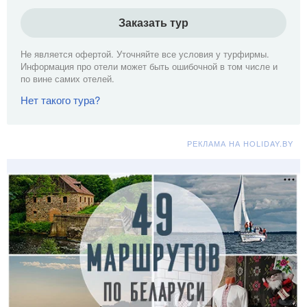
Заказать тур
Не является офертой. Уточняйте все условия у турфирмы.
Информация про отели может быть ошибочной в том числе и
по вине самих отелей.
Нет такого тура?
РЕКЛАМА НА HOLIDAY.BY