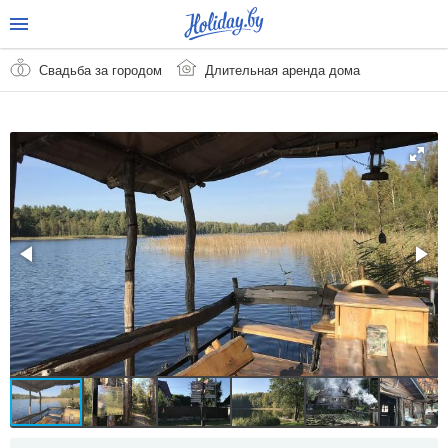
Свадьба за городом
Длительная аренда дома