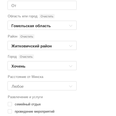
Область или город
Очистить
Гомельская область
Район
Очистить
Житковичский район
Город
Очистить
Хочень
Расстояние от Минска
Развлечение и услуги
семейный отдых
проведение мероприятий