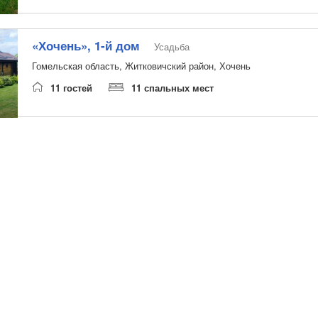
«Хочень», 1-й дом
Усадьба
Гомельская область, Житковичский район, Хочень
11 гостей
11 спальных мест