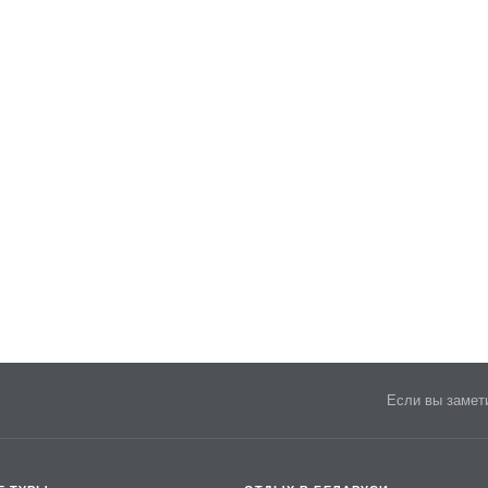
Если вы замети