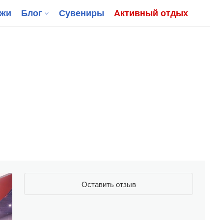
джи
Блог
Сувениры
Активный отдых
Оставить отзыв