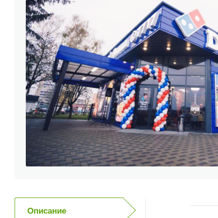
Описание