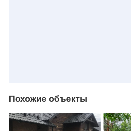
Похожие объекты