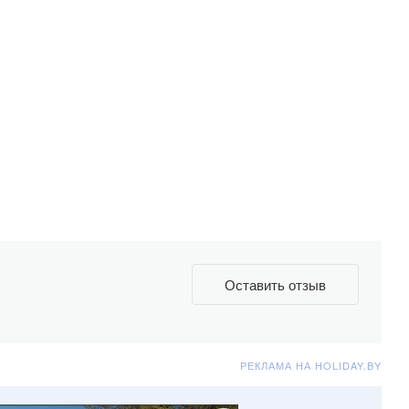
Оставить отзыв
РЕКЛАМА НА HOLIDAY.BY