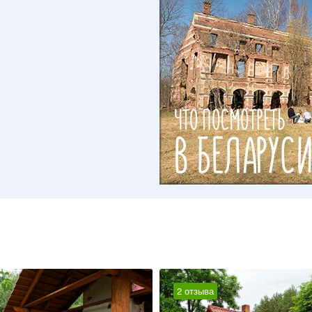
2 отзыва