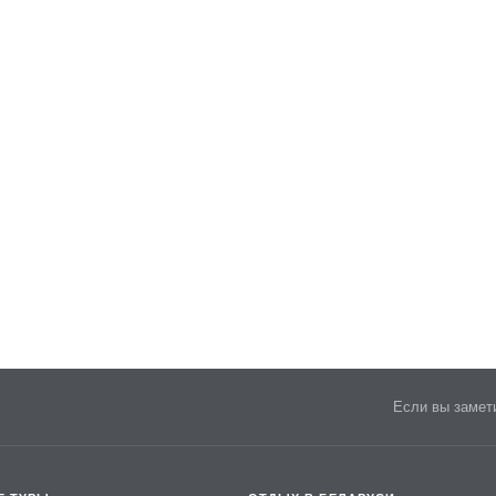
Если вы замети