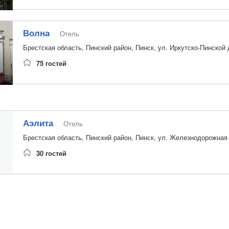
Волна
Отель
Брестская область, Пинский район, Пинск, ул. Иркутско-Пинской 
75 гостей
Аэлита
Отель
Брестская область, Пинский район, Пинск, ул. Железнодорожная
30 гостей