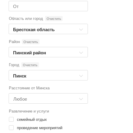
Область или город
Очистить
Брестская область
Район
Очистить
Пинский район
Город
Очистить
Пинск
Расстояние от Минска
Развлечение и услуги
семейный отдых
проведение мероприятий