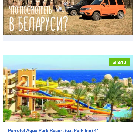
8/10
Parrotel Aqua Park Resort (ex. Park Inn) 4*